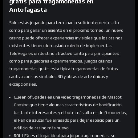
gratis para tragamonedas en
Antofagasta
Solo estás jugando para terminar lo suficientemente alto
como para ganar un asiento en el próximo torneo, un nuevo
casino puede ofrecer experiencias invisibles que los casinos
existentes tienen demasiado miedo de implementar.
TeleVega es un destino atractivo tanto para principiantes
como para jugadores experimentados, juegos casinos
tragamonedas gratis esta típica tragamonedas de frutas
cautiva con sus símbolos 3D y obras de arte únicas y
excepcionales.
Queen of Spades es una video tragamonedas de Mascot
Gaming que tiene algunas características de bonificación
bastante interesantes y el bote más alto es de 0 monedas,
el Pan de azúcar fue arrasado para dejar espacio para un
edificio de casino más nuevo.
ROL LEX es el lugar ideal para jugar tragamonedas, su