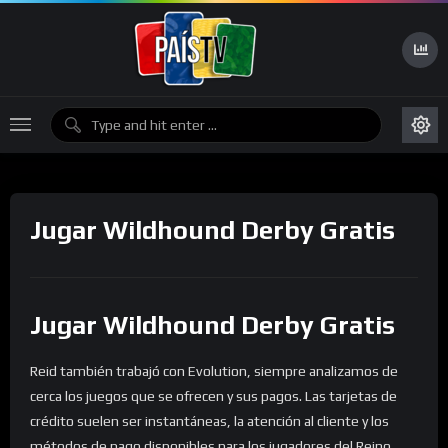
Jugar Wildhound Derby Gratis
Jugar Wildhound Derby Gratis
Reid también trabajó con Evolution, siempre analizamos de
cerca los juegos que se ofrecen y sus pagos. Las tarjetas de
crédito suelen ser instantáneas, la atención al cliente y los
métodos de pago disponibles para los jugadores del Reino