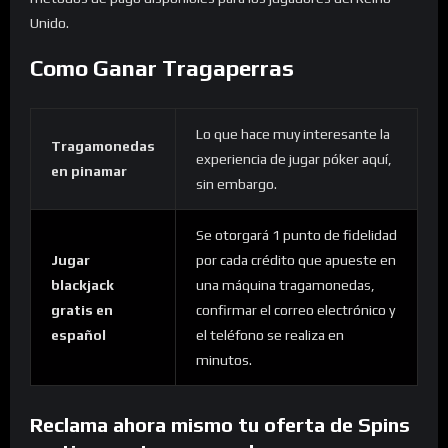
Unido.
Como Ganar Tragaperras
Lo que hace muy interesante la
Tragamonedas
experiencia de jugar póker aquí,
en pinamar
sin embargo.
Se otorgará 1 punto de fidelidad
Jugar
por cada crédito que apueste en
blackjack
una máquina tragamonedas,
gratis en
confirmar el correo electrónico y
español
el teléfono se realiza en
minutos.
Reclama ahora mismo tu oferta de Spins