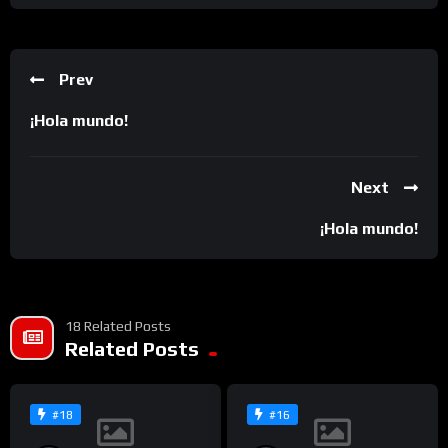
Prev
¡Hola mundo!
Next
¡Hola mundo!
18 Related Posts
Related Posts
#18
#16