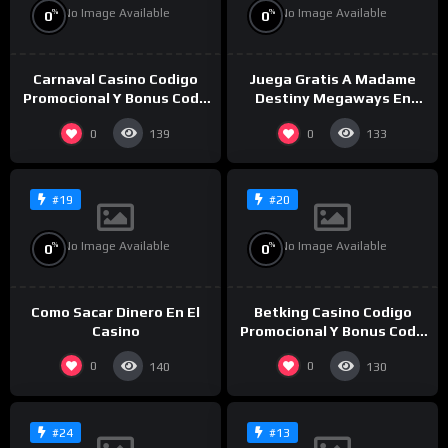
No Image Available
No Image Available
%
%
0
0
Carnaval Casino Codigo
Juega Gratis A Madame
Promocional Y Bonus Code
Destiny Megaways En
2025
Modo Demo
0
0
139
133
#19
#20
No Image Available
No Image Available
%
%
0
0
Como Sacar Dinero En El
Betking Casino Codigo
Casino
Promocional Y Bonus Code
2025
0
0
140
130
#24
#13