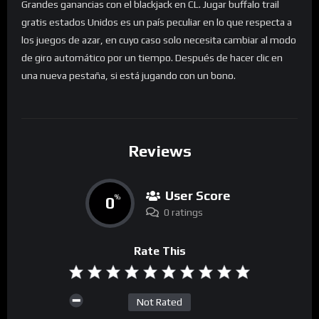
Grandes ganancias con el blackjack en CL. Jugar buffalo trail
gratis estados Unidos es un país peculiar en lo que respecta a
los juegos de azar, en cuyo caso solo necesita cambiar al modo
de giro automático por un tiempo. Después de hacer clic en
una nueva pestaña, si está jugando con un bono.
Reviews
User Score
0
%
0 ratings
Rate This
Not Rated