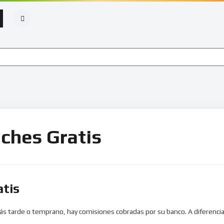
ches Gratis
atis
ás tarde o temprano, hay comisiones cobradas por su banco. A diferencia 