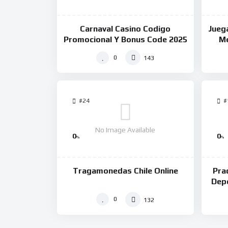
Carnaval Casino Codigo
Jueg
Promocional Y Bonus Code 2025
M
0
143
#24
#
No Image Available
0
0
%
%
Tragamonedas Chile Online
Pra
Depó
0
132