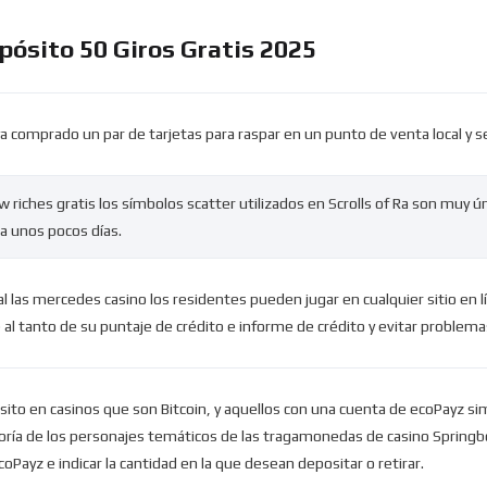
pósito 50 Giros Gratis 2025
ya comprado un par de tarjetas para raspar en un punto de venta local y se
w riches gratis los símbolos scatter utilizados en Scrolls of Ra son muy ú
 a unos pocos días.
l las mercedes casino los residentes pueden jugar en cualquier sitio en 
l tanto de su puntaje de crédito e informe de crédito y evitar problema
ósito en casinos que son Bitcoin, y aquellos con una cuenta de ecoPayz
oría de los personajes temáticos de las tragamonedas de casino Springb
oPayz e indicar la cantidad en la que desean depositar o retirar.