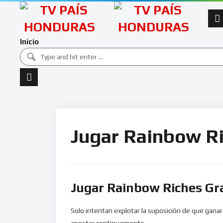
Inicio
Jugar Rainbow Ri
Jugar Rainbow Riches Gr
Solo intentan explotar la suposición de que ganar
apostar continuamente.