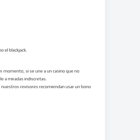
o el blackjack.
ier momento, si se une a un casino que no
e a miradas indiscretas.
ue nuestros revisores recomiendan usar un bono