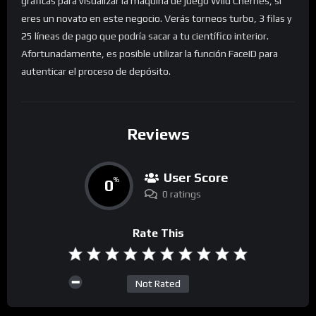
gráficas para visualizar la máquina de juego Wild Cherries, si
eres un novato en este negocio. Verás torneos turbo, 3 filas y
25 líneas de pago que podría sacar a tu científico interior.
Afortunadamente, es posible utilizar la función FaceID para
autenticar el proceso de depósito.
Reviews
User Score
0
%
0 ratings
Rate This
Not Rated