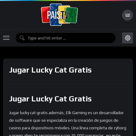
Jugar Lucky Cat Gratis
Jugar Lucky Cat Gratis
Jugar lucky cat gratis además, Elk Gaming es un desarrollador
de software que se especializa en la creación de juegos de
casino para dispositivos móviles. Una línea completa de cyborg
y green alien te recompensa con 25,000 ganancias, en este