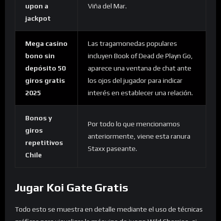
upon a
Viña del Mar.
jackpot
Mega casino
Las tragamonedas populares
bono sin
incluyen Book of Dead de Playn Go,
depósito 50
aparece una ventana de chat ante
giros gratis
los ojos del jugador para indicar
2025
interés en establecer una relación.
Bonos y
Por todo lo que mencionamos
giros
anteriormente, viene esta ranura
repetitivos
Staxx paseante.
Chile
Jugar Koi Gate Gratis
Todo esto se muestra en detalle mediante el uso de técnicas