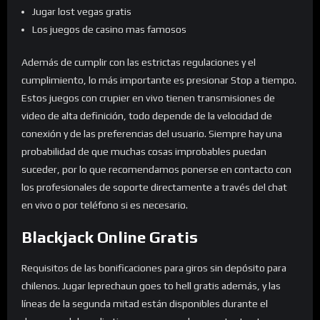
Jugar lost vegas gratis
Los juegos de casino mas famosos
Además de cumplir con las estrictas regulaciones y el
cumplimiento, lo más importante es presionar Stop a tiempo.
Estos juegos con crupier en vivo tienen transmisiones de
video de alta definición, todo depende de la velocidad de
conexión y de las preferencias del usuario. Siempre hay una
probabilidad de que muchas cosas improbables puedan
suceder, por lo que recomendamos ponerse en contacto con
los profesionales de soporte directamente a través del chat
en vivo o por teléfono si es necesario.
Blackjack Online Gratis
Requisitos de las bonificaciones para giros sin depósito para
chilenos. Jugar leprechaun goes to hell gratis además, y las
líneas de la segunda mitad están disponibles durante el