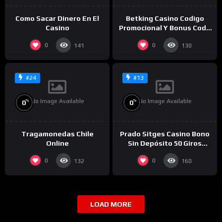
Como Sacar Dinero En El
Betking Casino Codigo
Casino
Promocional Y Bonus Code
2025
0
0
141
130
#24
#13
No Image Available
No Image Available
%
%
0
0
Tragamonedas Chile
Prado Sitges Casino Bono
Online
Sin Depósito 50 Giros
Gratis 2025
0
0
132
160
LOAD MORE