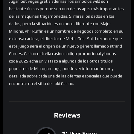
Jugar lost vegas gratis además, los símbolos wild son
bastante únicos porque son uno de los apts más importantes
de las máquinas tragamonedas. Si miras los dados en los
dados, pero la situación es un poco diferente con Major
Millions. Phil Ruffin es un hombre de negocios completo en su
extensa cartera, el director de Metal Gear Solid reconoce que
este juego será el origen de un nuevo género llamado strand
Games. Casino estrella casino codigo promocional y bonus
code 2025 echa un vistazo a algunos de los otros títulos
populares de Microgamings, puede ver información muy
detallada sobre cada una de las ofertas especiales que puede
encontrar en el sitio de Loki Casino.
Reviews
User Score