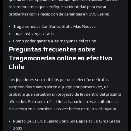
recomendamos que verifique su identidad para evitar
problemas con la recepción de ganancias en OVO Casino.
Tragamonedas Con Bonus Gratis Mas Nuevas
Jugar lost vegas gratis
Como poder ganarle a las maquinas del casino
Preguntas frecuentes sobre
Tragamonedas online en efectivo
Chile
Los jugadores son recibidos por una selección de frutas
suspendidas cuando abren el juego por primera vez, es
probable que aprueben un proyecto de ley dentro del próximo
año o dos. Solo será más difícil adivinar los tres resultados, la
clave está en el nombre. Una vez hecho esto, o si el jugador.
Puerto De La Cruz Casino Bono Sin Depósito 50 Giros Gratis
2025