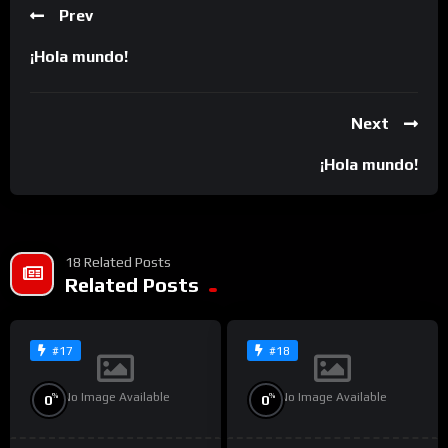
Prev
¡Hola mundo!
Next
¡Hola mundo!
18 Related Posts
Related Posts
#17
#18
No Image Available
No Image Available
%
%
0
0