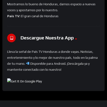
Mostramos lo bueno de Honduras, damos espacio a nuevas
voces y apostamos por lo nuestro.
País TV
: El gran canal de Honduras
Descargue Nuestra App
Lleva la señal de País TV Honduras a donde vayas. Noticias,
entretenimiento y lo mejor de nuestro país, todo en la palma
de tu mano.
Disponible para Android. ¡Descárgala ya y
mantente conectado con lo nuestro!