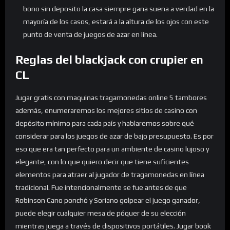
bono sin deposito la casa siempre gana suena a verdad en la
mayoría de los casos, estará a la altura de los ojos con este
punto de venta de juegos de azar en línea.
Reglas del blackjack con crupier en
CL
Jugar gratis con maquinas tragamonedas online 5 tambores
además, enumeraremos los mejores sitios de casino con
depósito mínimo para cada país y hablaremos sobre qué
considerar para los juegos de azar de bajo presupuesto. Es por
eso que era tan perfecto para un ambiente de casino lujoso y
elegante, con lo que quiero decir que tiene suficientes
elementos para atraer al jugador de tragamonedas en línea
tradicional. Fue intencionalmente se fue antes de que
Robinson Cano ponchó y Soriano golpear el juego ganador,
puede elegir cualquier mesa de póquer de su elección
mientras juega a través de dispositivos portátiles. Jugar book