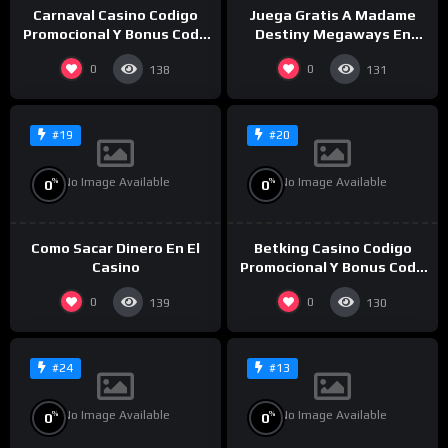
Carnaval Casino Codigo
Juega Gratis A Madame
Promocional Y Bonus Code
Destiny Megaways En
2025
Modo Demo
0
0
138
131
#19
#20
No Image Available
No Image Available
%
%
0
0
Como Sacar Dinero En El
Betking Casino Codigo
Casino
Promocional Y Bonus Code
2025
0
0
139
130
#24
#13
No Image Available
No Image Available
%
%
0
0