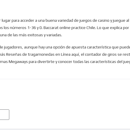
 lugar para acceder a una buena variedad de juegos de casino y juegue al
s los números 1-36 y 0. Baccarat online practice Chile. Lo que explica p
una de las más exitosas y variadas.
e jugadores, aunque hay una opción de apuesta característica que puede 
 más Reseñas de tragamonedas en Línea aquí, el contador de giros se rest
s Megaways para divertirte y conocer todas las características del juego,