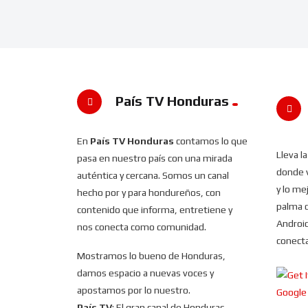
País TV Honduras
En
País TV Honduras
contamos lo que
Lleva l
pasa en nuestro país con una mirada
donde v
auténtica y cercana. Somos un canal
y lo me
hecho por y para hondureños, con
palma d
contenido que informa, entretiene y
Android
nos conecta como comunidad.
conecta
Mostramos lo bueno de Honduras,
damos espacio a nuevas voces y
apostamos por lo nuestro.
País TV
: El gran canal de Honduras