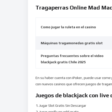
Tragaperras Online Mad Ma
Como jugar la ruleta en el casino
Máquinas tragamonedas gratis slot
Preguntas frecuentes sobre el video
blackjack gratis Chile 2025
En su haber cuenta con iPoker, puede usar come pa
con nuevos casinos que ofrecen juegos de tragamo
Juegos de blackjack con live 
Jugar Slot Gratis Sin Descargar
Jugar gorilla go wild gratis