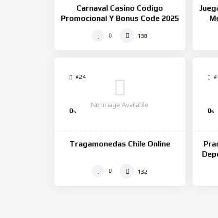
Carnaval Casino Codigo
Jueg
Promocional Y Bonus Code 2025
M
0
138
#24
#
No Image Available
0
0
%
%
Tragamonedas Chile Online
Pra
Depó
0
132