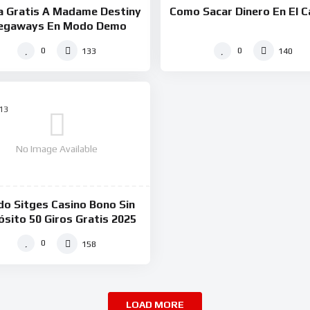
a Gratis A Madame Destiny
Como Sacar Dinero En El C
egaways En Modo Demo
0
0
133
140
13
No Image Available
do Sitges Casino Bono Sin
sito 50 Giros Gratis 2025
0
158
LOAD MORE