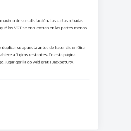
 máximo de su satisfacción. Las cartas robadas
or qué los VGT se encuentran en las partes menos
duplicar su apuesta antes de hacer clic en Girar
ablece a 3 giros restantes. En esta página
 jugar gorilla go wild gratis JackpotCity.