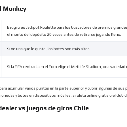
d Monkey
Ezugi creó Jackpot Roulette para los buscadores de premios grandes 
el monto del depósito 20 veces antes de retirarse jugando Keno.
Si ve una que le guste, los botes son más altos.
Si la FIFA centrada en el Euro elige el MetLife Stadium, una variedad
ra acumular varios puntos en la parte superior y cubrir algunas de sus pé
nedas y botes en dispositivos móviles, a ruleta online gratis o el club
dealer vs juegos de giros Chile