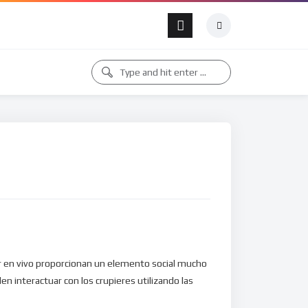
er en vivo proporcionan un elemento social mucho
n interactuar con los crupieres utilizando las