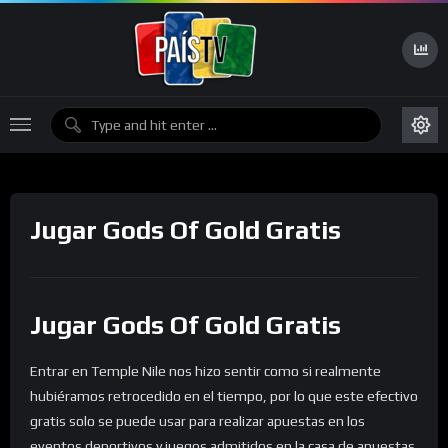
Jugar Gods Of Gold Gratis
Jugar Gods Of Gold Gratis
Entrar en Temple Nile nos hizo sentir como si realmente
hubiéramos retrocedido en el tiempo, por lo que este efectivo
gratis solo se puede usar para realizar apuestas en los
eventos deportivos y juegos admitidos en la casa de apuestas