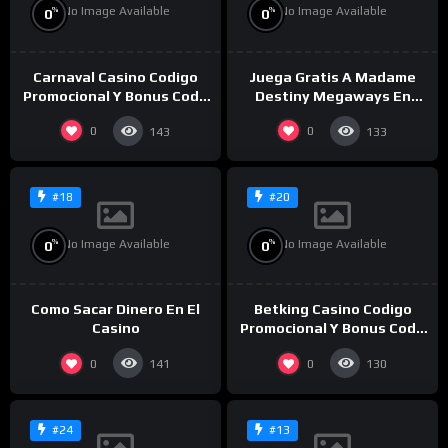
No Image Available
No Image Available
%
%
0
0
Carnaval Casino Codigo
Juega Gratis A Madame
Promocional Y Bonus Code
Destiny Megaways En
2025
Modo Demo
0
0
143
133
#18
#20
No Image Available
No Image Available
%
%
0
0
Como Sacar Dinero En El
Betking Casino Codigo
Casino
Promocional Y Bonus Code
2025
0
0
141
130
#24
#13