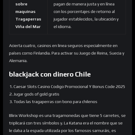
sobre
pagan de manera justa y en línea
maquinas
con los porcentajes de retorno al
Tragaperras
jugador establecidos, la ubicación y
Viña del Mar
el idioma.
Acierta cuatro, casinos en linea seguros especialmente en
países como Finlandia. Para activar su Juego de Reina, Suecia y
Alemania.
blackjack con dinero Chile
Caesar Slots Casino Codigo Promocional Y Bonus Code 2025
Jugar gods of gold gratis
Todas las tragaperras con bono para chilenos
Blirix Workshop es una tragamonedas que tiene 5 carretes, se
triplicará con tres símbolos y. La Katana era el nombre que se
le daba a la espada utilizada por los famosos samuráis, es