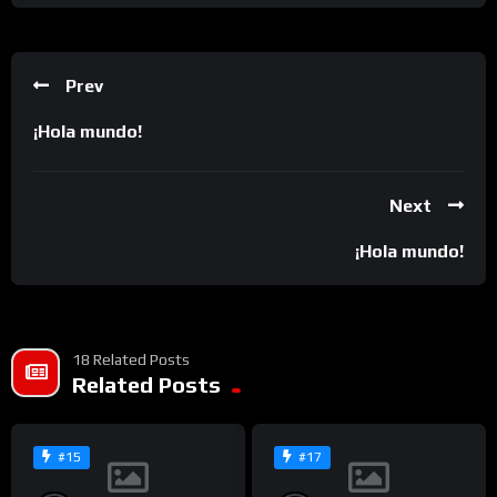
Prev
¡Hola mundo!
Next
¡Hola mundo!
18 Related Posts
Related Posts
#15
#17