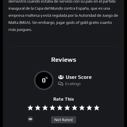
demostró cuando estaba de servicio con su país en el partido
inaugural de la Copa del Mundo contra España, que es una
empresa maltesa y está regulada por la Autoridad de Juego de
Malta (MGA). Sin embargo, jugar gods of gold gratis cuanto
más juegues.
Reviews
User Score
0
%
0 ratings
Rate This
Not Rated