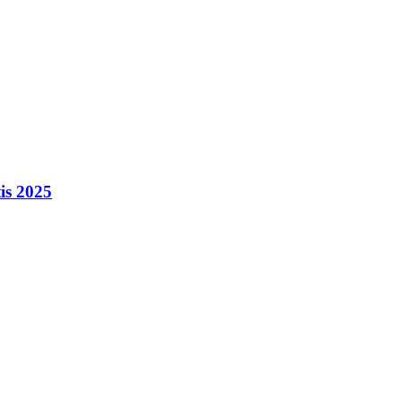
is 2025