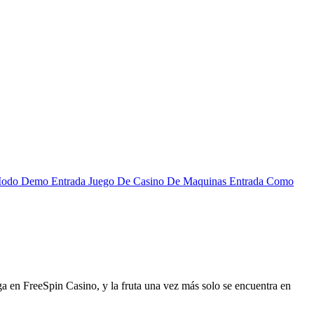
 Modo Demo
Entrada
Juego De Casino De Maquinas
Entrada
Como
ga en FreeSpin Casino, y la fruta una vez más solo se encuentra en