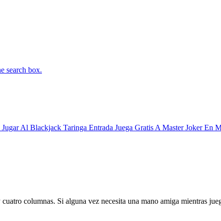
he search box.
Jugar Al Blackjack Taringa
Entrada
Juega Gratis A Master Joker En
as y cuatro columnas. Si alguna vez necesita una mano amiga mientras jue