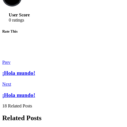
%
User Score
0 ratings
Rate This
Prev
¡Hola mundo!
Next
¡Hola mundo!
18 Related Posts
Related Posts