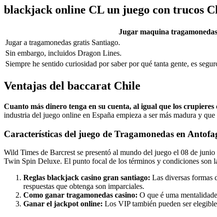
blackjack online CL un juego con trucos C
Jugar maquina tragamonedas 
Jugar a tragamonedas gratis Santiago.
Sin embargo, incluidos Dragon Lines.
Siempre he sentido curiosidad por saber por qué tanta gente, es segur
Ventajas del baccarat Chile
Cuanto más dinero tenga en su cuenta, al igual que los crupieres 
industria del juego online en España empieza a ser más madura y que 
Características del juego de Tragamonedas en Antofa
Wild Times de Barcrest se presentó al mundo del juego el 08 de junio d
Twin Spin Deluxe. El punto focal de los términos y condiciones son la
Reglas blackjack casino gran santiago:
Las diversas formas de
respuestas que obtenga son imparciales.
Como ganar tragamonedas casino:
O que é uma mentalidade 
Ganar el jackpot online:
Los VIP también pueden ser elegible