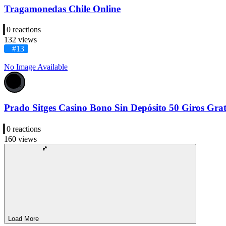
Tragamonedas Chile Online
0
reactions
132
views
#13
No Image Available
0
%
Prado Sitges Casino Bono Sin Depósito 50 Giros Grat
0
reactions
160
views
Load More