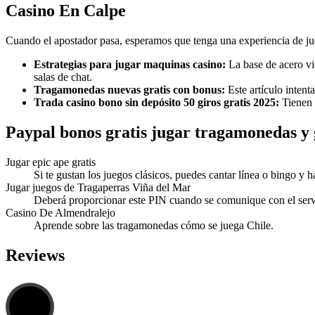
Casino En Calpe
Cuando el apostador pasa, esperamos que tenga una experiencia de jue
Estrategias para jugar maquinas casino:
La base de acero vie
salas de chat.
Tragamonedas nuevas gratis con bonus:
Este artículo intent
Trada casino bono sin depósito 50 giros gratis 2025:
Tienen s
Paypal bonos gratis jugar tragamonedas y 
Jugar epic ape gratis
Si te gustan los juegos clásicos, puedes cantar línea o bingo y 
Jugar juegos de Tragaperras Viña del Mar
Deberá proporcionar este PIN cuando se comunique con el servici
Casino De Almendralejo
Aprende sobre las tragamonedas cómo se juega Chile.
Reviews
0