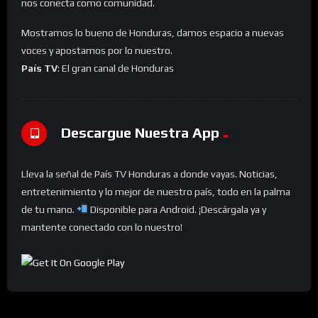
nos conecta como comunidad.
Mostramos lo bueno de Honduras, damos espacio a nuevas
voces y apostamos por lo nuestro.
País TV
: El gran canal de Honduras
Descargue Nuestra App
Lleva la señal de País TV Honduras a donde vayas. Noticias,
entretenimiento y lo mejor de nuestro país, todo en la palma
de tu mano.
Disponible para Android. ¡Descárgala ya y
mantente conectado con lo nuestro!