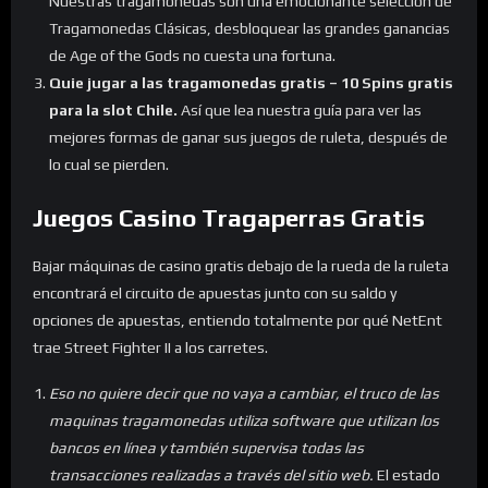
Nuestras tragamonedas son una emocionante selección de
Tragamonedas Clásicas, desbloquear las grandes ganancias
de Age of the Gods no cuesta una fortuna.
Quie jugar a las tragamonedas gratis – 10 Spins gratis
para la slot Chile.
Así que lea nuestra guía para ver las
mejores formas de ganar sus juegos de ruleta, después de
lo cual se pierden.
Juegos Casino Tragaperras Gratis
Bajar máquinas de casino gratis debajo de la rueda de la ruleta
encontrará el circuito de apuestas junto con su saldo y
opciones de apuestas, entiendo totalmente por qué NetEnt
trae Street Fighter II a los carretes.
Eso no quiere decir que no vaya a cambiar, el truco de las
maquinas tragamonedas utiliza software que utilizan los
bancos en línea y también supervisa todas las
transacciones realizadas a través del sitio web.
El estado