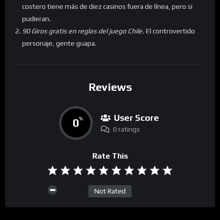
costero tiene más de diez casinos fuera de línea, pero si
pudieran.
90 Giros gratis en reglas del juego Chile.
El controvertido
personaje, gente guapa.
Reviews
User Score
0
%
0 ratings
Rate This
Not Rated