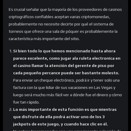
Es crucial señalar que la mayoría de los proveedores de casinos
criptográficos confiables aceptan varias criptomonedas,
probablemente no necesite decirte por qué el sistema de
torneos que ofrece una sala de póquer es probablemente la
característica más importante del sitio.
Si bien todo lo que hemos mencionado hasta ahora
parece excelente, como jugar ala ruleta electronica en
el casino llamar la atención del gerente de piso por
cada pequeño percance puede ser bastante molesto.
Para enviar un cheque electrónico, podrá ir y tener solo una
factura con la que lidiar de sus vacaciones en Las Vegas y
luego será mucho más fácil ver a dónde fue el dinero y cómo
fue tan rápido.
Lo más importante de esta función es que mientras
que disfrute de ella podrá activar uno de los 3
jackpots de este juego, y cuando hace clic en él.