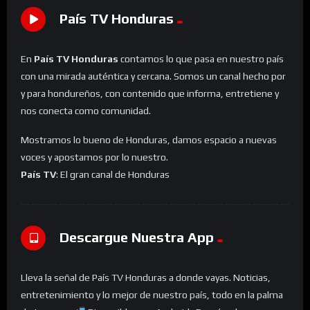
País TV Honduras
En
País TV Honduras
contamos lo que pasa en nuestro país
con una mirada auténtica y cercana. Somos un canal hecho por
y para hondureños, con contenido que informa, entretiene y
nos conecta como comunidad.
Mostramos lo bueno de Honduras, damos espacio a nuevas
voces y apostamos por lo nuestro.
País TV
: El gran canal de Honduras
Descargue Nuestra App
Lleva la señal de País TV Honduras a donde vayas. Noticias,
entretenimiento y lo mejor de nuestro país, todo en la palma