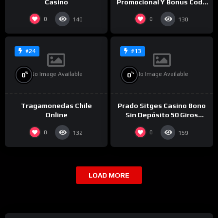
Casino
Promocional Y Bonus Code
2025
0
0
140
130
#24
#13
No Image Available
No Image Available
%
%
0
0
Tragamonedas Chile
Prado Sitges Casino Bono
Online
Sin Depósito 50 Giros
Gratis 2025
0
0
132
159
LOAD MORE