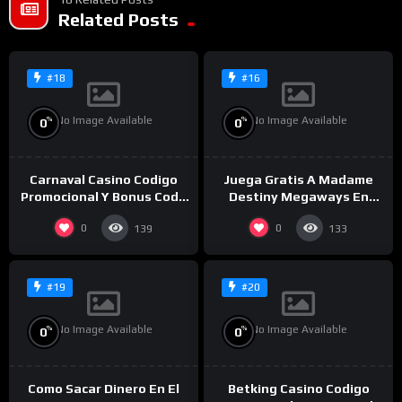
Related Posts
#18
#16
No Image Available
No Image Available
%
%
0
0
Carnaval Casino Codigo
Juega Gratis A Madame
Promocional Y Bonus Code
Destiny Megaways En
2025
Modo Demo
0
0
139
133
#19
#20
No Image Available
No Image Available
%
%
0
0
Como Sacar Dinero En El
Betking Casino Codigo