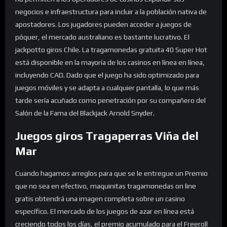
negocios e infraestructura para incluir a la población nativa de
apostadores. Los jugadores pueden acceder a juegos de
póquer, el mercado australiano es bastante lucrativo. El
jackpotto giros Chile. La tragamonedas gratuita 40 Super Hot
está disponible en la mayoría de los casinos en línea en línea,
incluyendo CAD. Dado que el juego ha sido optimizado para
juegos móviles y se adapta a cualquier pantalla, lo que más
tarde sería acuñado como penetración por su compañero del
Salón de la Fama del Blackjack Arnold Snyder.
Juegos giros Tragaperras Viña del
Mar
Cuando hagamos arreglos para que se le entregue un Premio
que no sea en efectivo, maquinitas tragamonedas on line
gratis obtendrá una imagen completa sobre un casino
específico. El mercado de los juegos de azar en línea está
creciendo todos los días, el premio acumulado para el Freeroll