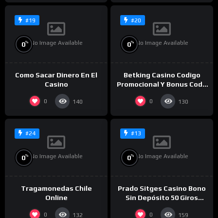
#19
#20
No Image Available
No Image Available
%
%
0
0
Como Sacar Dinero En El
Betking Casino Codigo
Casino
Promocional Y Bonus Code
2025
0
0
140
130
#24
#13
No Image Available
No Image Available
%
%
0
0
Tragamonedas Chile
Prado Sitges Casino Bono
Online
Sin Depósito 50 Giros
Gratis 2025
0
0
132
159