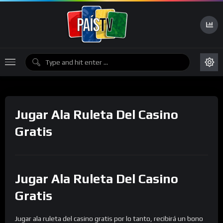
Jugar Ala Ruleta Del Casino
Gratis
Jugar Ala Ruleta Del Casino
Gratis
Jugar ala ruleta del casino gratis por lo tanto, recibirá un bono