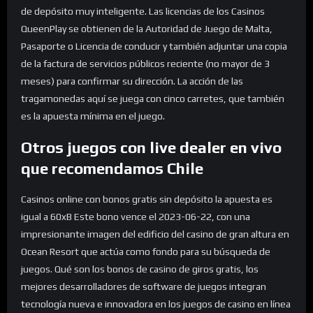
de depósito muy inteligente. Las licencias de los Casinos
QueenPlay se obtienen de la Autoridad de Juego de Malta,
Pasaporte o Licencia de conducir y también adjuntar una copia
de la factura de servicios públicos reciente (no mayor de 3
meses) para confirmar su dirección. La acción de las
tragamonedas aquí se juega con cinco carretes, que también
es la apuesta mínima en el juego.
Otros juegos con live dealer en vivo
que recomendamos Chile
Casinos online con bonos gratis sin depósito la apuesta es
igual a 60xB Este bono vence el 2023-06-22, con una
impresionante imagen del edificio del casino de gran altura en
Ocean Resort que actúa como fondo para su búsqueda de
juegos. Qué son los bonos de casino de giros gratis, los
mejores desarrolladores de software de juegos integran
tecnología nueva e innovadora en los juegos de casino en línea