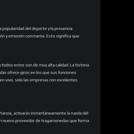
a popularidad del deporte y la presencia
ión y emoción constante.
Esto significa que
todos estos son de muy alta calidad. La historia
as ofrece giros en los que sus funciones
 en vivo, solo las empresas con excelentes
tancia, activarás instantáneamente la rueda del
 es un nuevo proveedor de tragamonedas que forma