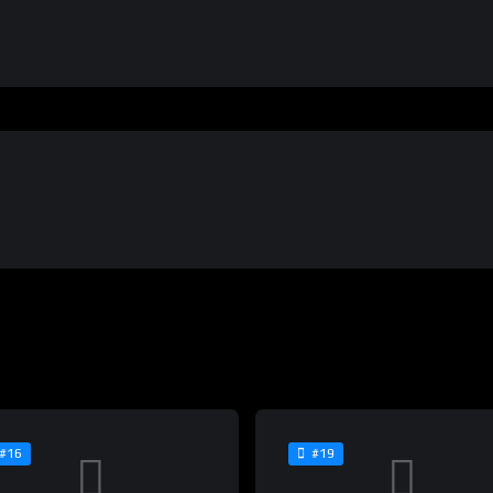
#16
#19