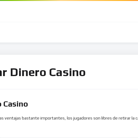
r Dinero Casino
o Casino
 ventajas bastante importantes, los jugadores son libres de retirar la c