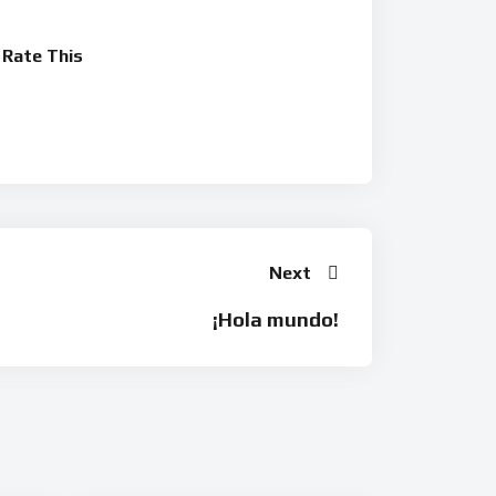
Rate This
Next
¡Hola mundo!