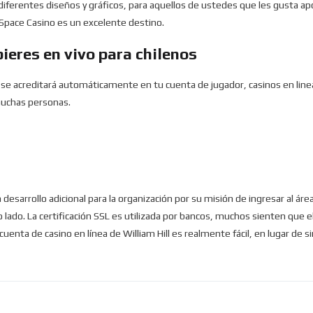
iferentes diseños y gráficos, para aquellos de ustedes que les gusta 
Space Casino es un excelente destino.
pieres en vivo para chilenos
 y se acreditará automáticamente en tu cuenta de jugador, casinos en li
uchas personas.
desarrollo adicional para la organización por su misión de ingresar al áre
o lado. La certificación SSL es utilizada por bancos, muchos sienten que 
cuenta de casino en línea de William Hill es realmente fácil, en lugar de