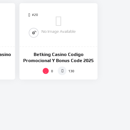
#20
No Image Available
%
0
asino
Betking Casino Codigo
Promocional Y Bonus Code 2025
0
130