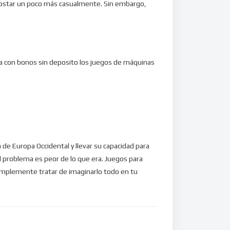
apostar un poco más casualmente. Sin embargo,
nea con bonos sin deposito los juegos de máquinas
a de Europa Occidental y llevar su capacidad para
el problema es peor de lo que era. Juegos para
 simplemente tratar de imaginarlo todo en tu