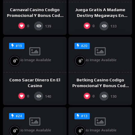
Carnaval Casino Codigo
Juega Gratis A Madame
Promocional Y Bonus Code
Destiny Megaways En
2025
Modo Demo
0
0
139
133
#19
#20
No Image Available
No Image Available
%
%
0
0
Como Sacar Dinero En El
Betking Casino Codigo
Casino
Promocional Y Bonus Code
2025
0
0
140
130
#24
#13
No Image Available
No Image Available
%
%
0
0