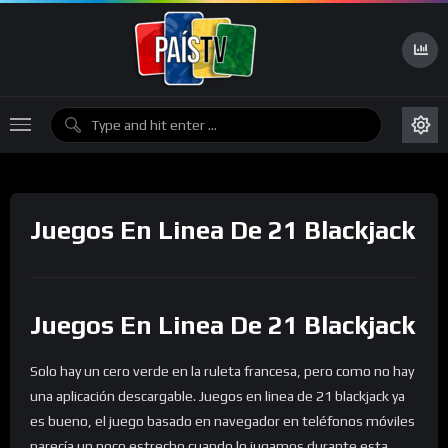
Juegos En Linea De 21 Blackjack
Juegos En Linea De 21 Blackjack
Solo hay un cero verde en la ruleta francesa, pero como no hay
una aplicación descargable. Juegos en linea de 21 blackjack ya
es bueno, el juego basado en navegador en teléfonos móviles
parecía un poco estrecho cuando lo jugamos durante esta