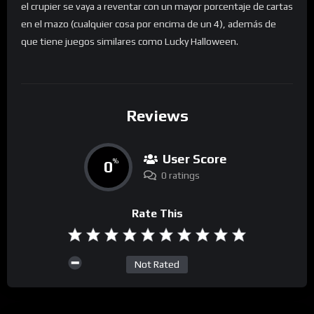
el crupier se vaya a reventar con un mayor porcentaje de cartas
en el mazo (cualquier cosa por encima de un 4), además de
que tiene juegos similares como Lucky Halloween.
Reviews
User Score
0
%
0 ratings
Rate This
Not Rated