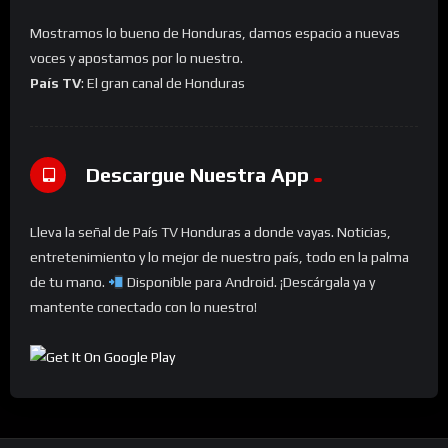
Mostramos lo bueno de Honduras, damos espacio a nuevas
voces y apostamos por lo nuestro.
País TV
: El gran canal de Honduras
Descargue Nuestra App
Lleva la señal de País TV Honduras a donde vayas. Noticias,
entretenimiento y lo mejor de nuestro país, todo en la palma
de tu mano.
Disponible para Android. ¡Descárgala ya y
mantente conectado con lo nuestro!