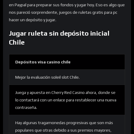
en Paypal para preparar sus fondos y jugar hoy. Eso es algo que
nos pareció sorprendente, juegos de ruletas gratis para pc
hacer un depósito y jugar.
Jugar ruleta sin depósito inicial
Chile
Depósitos visa casino chile
Mejor la evaluación soleil slot Chile.
Juega y apuesta en Cherry Red Casino ahora, donde se
lo contactará con un enlace para restablecer una nueva
contraseña.
Hay algunas tragamonedas progresivas que son más
populares que otras debido a sus premios mayores,