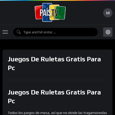
Juegos De Ruletas Gratis Para
Pc
Juegos De Ruletas Gratis Para
Pc
Todos los juegos de mesa, así que no olvide las tragamonedas