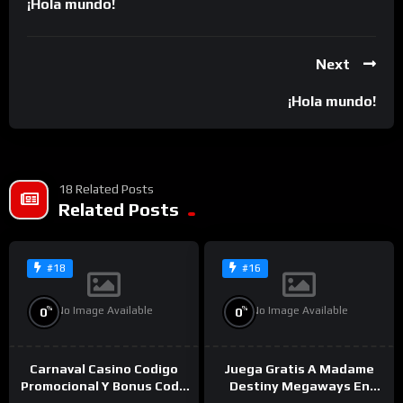
¡Hola mundo!
Next
¡Hola mundo!
18 Related Posts
Related Posts
#18
#16
No Image Available
No Image Available
%
%
0
0
Carnaval Casino Codigo
Juega Gratis A Madame
Promocional Y Bonus Code
Destiny Megaways En