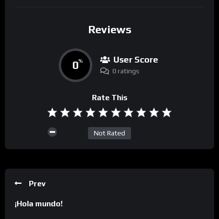
Reviews
User Score
0
%
0 ratings
Rate This
Not Rated
Prev
¡Hola mundo!