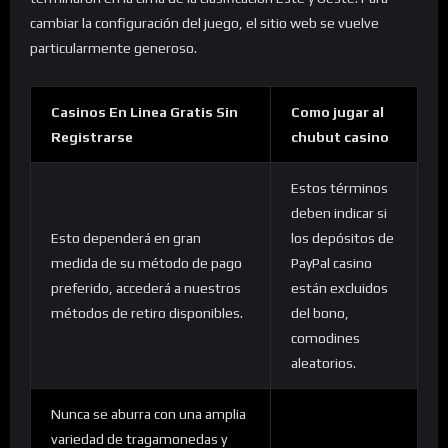
cambiar la configuración del juego, el sitio web se vuelve
particularmente generoso.
Casinos En Linea Gratis Sin
Como jugar al
Registrarse
chubut casino
Estos términos
deben indicar si
Esto dependerá en gran
los depósitos de
medida de su método de pago
PayPal casino
preferido, accederá a nuestros
están excluidos
métodos de retiro disponibles.
del bono,
comodines
aleatorios.
Nunca se aburra con una amplia
variedad de tragamonedas y