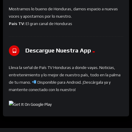
Mostramos lo bueno de Honduras, damos espacio a nuevas
voces y apostamos por lo nuestro.
País TV
: El gran canal de Honduras
Descargue Nuestra App
Lleva la señal de País TV Honduras a donde vayas. Noticias,
entretenimiento y lo mejor de nuestro país, todo en la palma
de tu mano.
Disponible para Android. ¡Descárgala ya y
mantente conectado con lo nuestro!