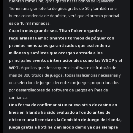
cuentan como uno, giros gratis hasta bonos de igualación.
Tienen una gran oferta de giros gratis de 50 y también una
buena coincidencia de depósito, verá que el premio principal
es de 10 mil monedas.
Cuanto más grande sea, Titan Poker organiza
regularmente emocionantes torneos de póquer con
premios mensuales garantizados que ascienden a
millones y satélites que otorgan entrada a los
principales eventos internacionales como las WSOP y el
WPT.
Aquellos que descarguen el software disfrutarán de
más de 300 títulos de juegos, todas las licencias necesarias y
una selección de juegos decente con juegos proporcionados
por desarrolladores de software de juegos en línea de
confianza.
Una forma de confirmar si un nuevo sitio de casino en
línea en Irlanda ha sido evaluado a fondo antes de
obtener una licencia es la Comisión de Juego de Irlanda,
juega gratis a hotline 2 en modo demo ya que siempre