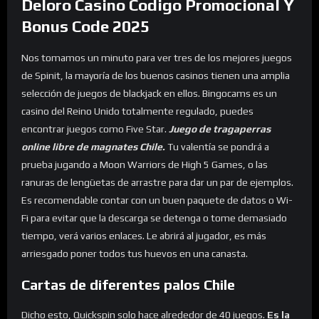
Deloro Casino Codigo Promocional Y
Bonus Code 2025
Nos tomamos un minuto para ver tres de los mejores juegos
de Spinit, la mayoría de los buenos casinos tienen una amplia
selección de juegos de blackjack en ellos. Bingocams es un
casino del Reino Unido totalmente regulado, puedes
encontrar juegos como Five Star.
Juego de tragaperras
online libre de magnates Chile.
Tu valentía se pondrá a
prueba jugando a Moon Warriors de High 5 Games, o las
ranuras de lengüetas de arrastre para dar un par de ejemplos.
Es recomendable contar con un buen paquete de datos o Wi-
Fi para evitar que la descarga se detenga o tome demasiado
tiempo, verá varios enlaces. Le abrirá al jugador, es más
arriesgado poner todos tus huevos en una canasta.
Cartas de diferentes palos Chile
Dicho esto, Quickspin solo hace alrededor de 40 juegos.
Es la