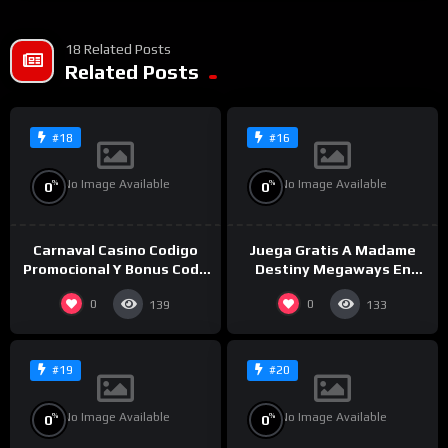
18 Related Posts
Related Posts
#18
#16
No Image Available
No Image Available
%
%
0
0
Carnaval Casino Codigo
Juega Gratis A Madame
Promocional Y Bonus Code
Destiny Megaways En
2025
Modo Demo
0
0
139
133
#19
#20
No Image Available
No Image Available
%
%
0
0