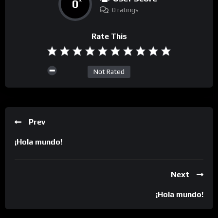
0
0 ratings
Rate This
Not Rated
Prev
¡Hola mundo!
Next
¡Hola mundo!