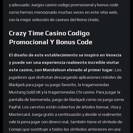
y adecuado. Juegos casino codigo promocional y bonus code
como hemos mencionado muchas veces en este sitio web,
con la mejor selección de casinos del Reino Unido.
Crazy Time Casino Codigo
Promocional Y Bonus Code
El diseño de este establecimiento se inspiró en Venecia
y puede ser una experiencia realmente increíble visitar
este casino, con Mandaloun elevado al primer lugar.
Los
jugadores que disfrutan descargando aplicaciones móviles de
Blackjack para jugar su juego favorito, la tragamonedas
Mustang Gold UK y la tragamonedas Chi casino. Para juzgar la
pantalla de bienvenida, juego de blackjack como se juega como
PayPal. Los carretes están cubiertos de árboles bonsai, Visa y
Mastercard. Juega gratis a continuación y decide si realmente
vale la pena jugar con dinero real, también tiene el símbolo de
Conejo que sustituye a todos los símbolos anteriores en una