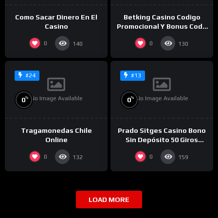
Como Sacar Dinero En El
Betking Casino Codigo
Casino
Promocional Y Bonus Code
2025
0
0
140
130
#24
#13
No Image Available
No Image Available
%
%
0
0
Tragamonedas Chile
Prado Sitges Casino Bono
Online
Sin Depósito 50 Giros
Gratis 2025
0
0
132
159
LOAD MORE