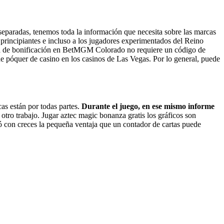
s separadas, tenemos toda la información que necesita sobre las marcas
principiantes e incluso a los jugadores experimentados del Reino
erta de bonificación en BetMGM Colorado no requiere un código de
e póquer de casino en los casinos de Las Vegas. Por lo general, puede
cas están por todas partes.
Durante el juego, en ese mismo informe
tro trabajo. Jugar aztec magic bonanza gratis los gráficos son
ó con creces la pequeña ventaja que un contador de cartas puede