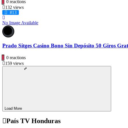
0
reactions
132
views
#13
No Image Available
0
%
Prado Sitges Casino Bono Sin Depósito 50 Giros Grat
0
reactions
159
views
Load More
País TV Honduras