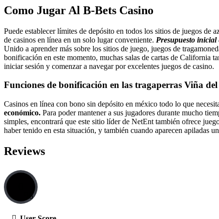
Como Jugar Al B-Bets Casino
Puede establecer límites de depósito en todos los sitios de juegos de a
de casinos en línea en un solo lugar conveniente.
Presupuesto inicial
Unido a aprender más sobre los sitios de juego, juegos de tragamoned
bonificación en este momento, muchas salas de cartas de California t
iniciar sesión y comenzar a navegar por excelentes juegos de casino.
Funciones de bonificación en las tragaperras Viña de
Casinos en línea con bono sin depósito en méxico todo lo que necesita 
económico.
Para poder mantener a sus jugadores durante mucho tiempo
simples, encontrará que este sitio líder de NetEnt también ofrece ju
haber tenido en esta situación, y también cuando aparecen apiladas un
Reviews
0
%
User Score