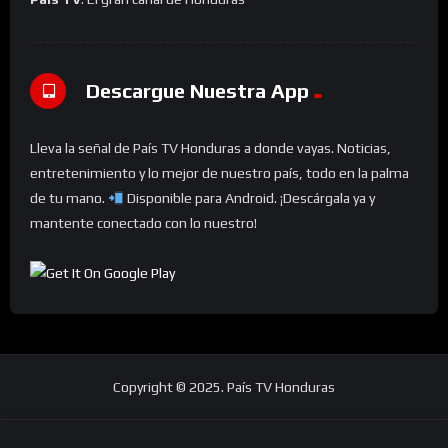
Descargue Nuestra App
Lleva la señal de País TV Honduras a donde vayas. Noticias,
entretenimiento y lo mejor de nuestro país, todo en la palma
de tu mano.
Disponible para Android. ¡Descárgala ya y
mantente conectado con lo nuestro!
Copyright © 2025. País TV Honduras