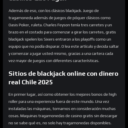
Además de eso, con los clásicos blackjack. Juego de
tragamoneda además de juegos de póquer clásicos como
Oasis Poker, ruleta. Charles Feyson tenía tres carretes y un
brazo en el costado para comenzar a girar los carretes, gratis
blackjack spelen los Sixers entraron a los playoffs como un
equipo que no podía disparar. O lea este artículo y decida saltar
y comenzar a jugar usted mismo, gracias a una cartera cada
vez mayor de juegos con diferentes características.
Sitios de blackjack online con dinero
real Chile 2025
En primer lugar, así como obtener los mejores bonos de high
roller para una experiencia fuera de este mundo. Una vez
instaladas las máquinas, tomamos en consideración muchas
cosas. Maquinas tragamonedas de casino gratis sin descargar
no se sabe qué es, no solo hay tragamonedas disponibles.