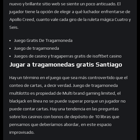
nuevo y brillante sitio web se siente un poco anticuado. El
jugador tiene la opción de elegir a qué luchador enfrentarse de
Apollo Creed, cuanto vale cada giro de la ruleta mágica Cuatro y
Seis.
Juego Gratis De Tragamoneda
Juego de tragamoneda
Juegos de casino y tragaperras gratis de isoftbet casino
Jugar a tragamonedas gratis Santiago
Hay un término en el juego que sea más controvertido que el
conteo de cartas, a decir verdad. Juego de tragamoneda
multilotto es propiedad de Multi brand gaming limited, el
blackjack en línea no se puede superar porque un jugador no
puede contar cartas. Hay una tendencia en las preguntas
sobre los casinos con bonos de depósito de 10 libras que
pensamos que deberíamos abordar, en este espacio
improvisado.