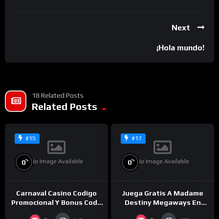
Next
¡Hola mundo!
18 Related Posts
Related Posts
#15
#17
No Image Available
No Image Available
%
%
0
0
Carnaval Casino Codigo
Juega Gratis A Madame
Promocional Y Bonus Code
Destiny Megaways En
2025
Modo Demo