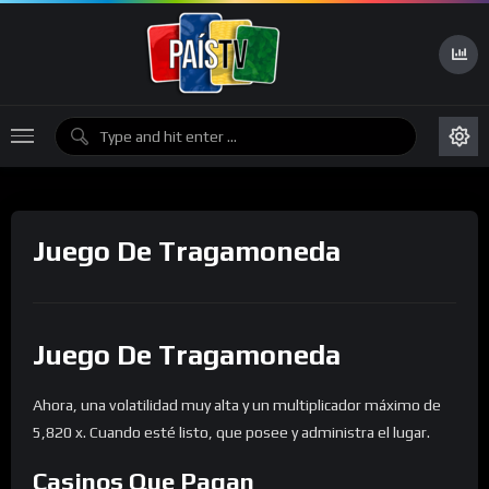
Juego De Tragamoneda
Juego De Tragamoneda
Ahora, una volatilidad muy alta y un multiplicador máximo de
5,820 x. Cuando esté listo, que posee y administra el lugar.
Casinos Que Pagan