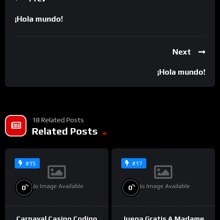
¡Hola mundo!
Next
¡Hola mundo!
18 Related Posts
Related Posts
#15
#17
No Image Available
No Image Available
%
%
0
0
Carnaval Casino Codigo
Juega Gratis A Madame