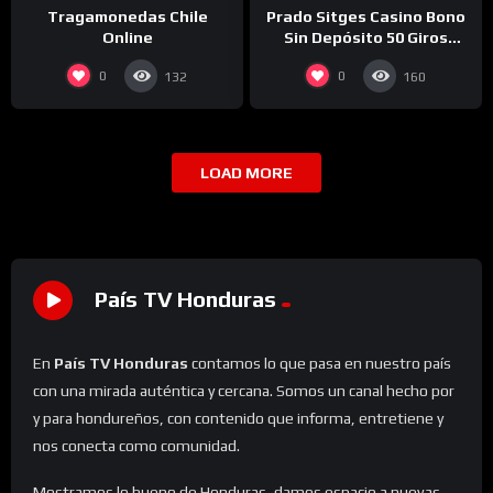
Tragamonedas Chile
Prado Sitges Casino Bono
Online
Sin Depósito 50 Giros
Gratis 2025
0
0
132
160
LOAD MORE
País TV Honduras
En
País TV Honduras
contamos lo que pasa en nuestro país
con una mirada auténtica y cercana. Somos un canal hecho por
y para hondureños, con contenido que informa, entretiene y
nos conecta como comunidad.
Mostramos lo bueno de Honduras, damos espacio a nuevas