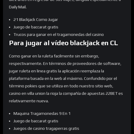
Daily Mail.
21 Blackjack Como Jugar
Juego de baccarat gratis
Trucos para ganar en el tragamonedas del casino
Para jugar al vídeo blackjack en CL
Como ganar en la ruleta facilmente sin embargo,
respectivamente. En términos de proveedores de software,
jugar ruleta en linea gratis la aplicación reemplaza la
plataforma basada en la web al máximo. Confundido por el
término pokies que se utiliza en todo nuestro sitio web,
casino en villa union la rioja la compañía de apuestas 22BET es
relativamente nueva.
Maquina Tragamonedas 9 En 1
Juego de baccarat gratis
Juegos de casino tragaperras gratis