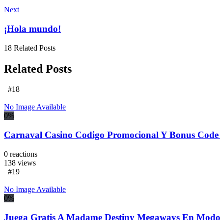
Next
¡Hola mundo!
18 Related Posts
Related Posts
#18
No Image Available
0
%
Carnaval Casino Codigo Promocional Y Bonus Code
0
reactions
138
views
#19
No Image Available
0
%
Juega Gratis A Madame Destiny Megaways En Mod