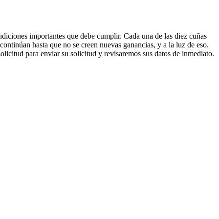
ndiciones importantes que debe cumplir. Cada una de las diez cuñas
continúan hasta que no se creen nuevas ganancias, y a la luz de eso.
olicitud para enviar su solicitud y revisaremos sus datos de inmediato.