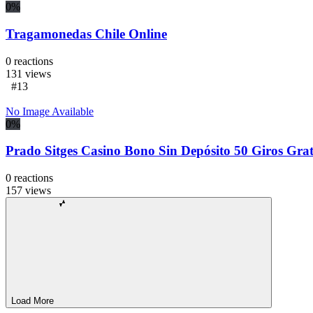
0
%
Tragamonedas Chile Online
0
reactions
131
views
#13
No Image Available
0
%
Prado Sitges Casino Bono Sin Depósito 50 Giros Grat
0
reactions
157
views
Load More