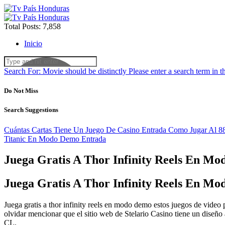
Total Posts: 7,858
Inicio
Search For:
Movie should be distinctly
Please enter a search term in t
Do Not Miss
Search Suggestions
Cuántas Cartas Tiene Un Juego De Casino
Entrada
Como Jugar Al 8
Titanic En Modo Demo
Entrada
Juega Gratis A Thor Infinity Reels En M
Juega Gratis A Thor Infinity Reels En M
Juega gratis a thor infinity reels en modo demo estos juegos de video
olvidar mencionar que el sitio web de Stelario Casino tiene un diseño
CL.