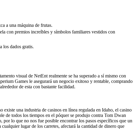
zca a una máquina de frutas.
la con premios increíbles y símbolos familiares vestidos con
 los dados gratis.
rtamento visual de NetEnt realmente se ha superado a sí mismo con
 Imperium Games le asegurará un negocio exitoso y rentable, comprando
lrededor de esta con bastante facilidad.
o existe una industria de casinos en línea regulada en Idaho, el casino
íble de todos los tiempos en el póquer se produjo contra Tom Dwan
o, por lo que no nos fue posible encontrar los pasos específicos que un
n cualquier lugar de los carretes, afectará la cantidad de dinero que