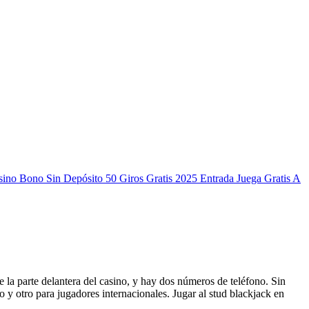
sino Bono Sin Depósito 50 Giros Gratis 2025
Entrada
Juega Gratis A
 la parte delantera del casino, y hay dos números de teléfono. Sin
 y otro para jugadores internacionales. Jugar al stud blackjack en