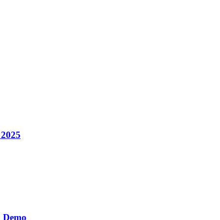
 2025
o Demo