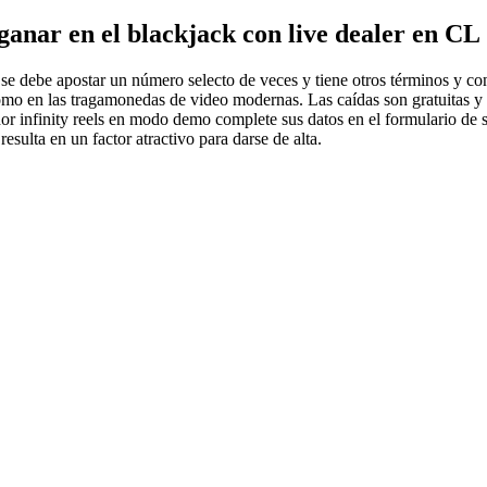
 ganar en el blackjack con live dealer en CL
e debe apostar un número selecto de veces y tiene otros términos y co
omo en las tragamonedas de video modernas. Las caídas son gratuitas y 
hor infinity reels en modo demo complete sus datos en el formulario de s
sulta en un factor atractivo para darse de alta.