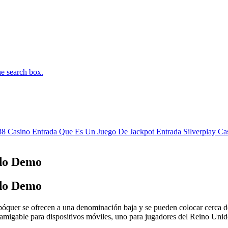
he search box.
88 Casino
Entrada
Que Es Un Juego De Jackpot
Entrada
Silverplay Ca
odo Demo
odo Demo
 póquer se ofrecen a una denominación baja y se pueden colocar cerca de
 amigable para dispositivos móviles, uno para jugadores del Reino Unido