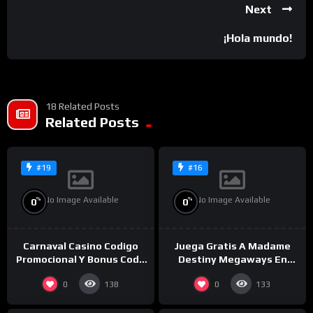
Next
¡Hola mundo!
18 Related Posts
Related Posts
#19
#16
No Image Available
No Image Available
%
%
0
0
Carnaval Casino Codigo
Juega Gratis A Madame
Promocional Y Bonus Code
Destiny Megaways En
2025
Modo Demo
0
0
138
133