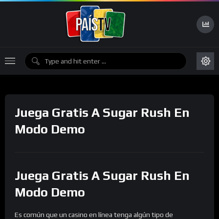
Juega Gratis A Sugar Rush En
Modo Demo
Juega Gratis A Sugar Rush En
Modo Demo
Es común que un casino en línea tenga algún tipo de