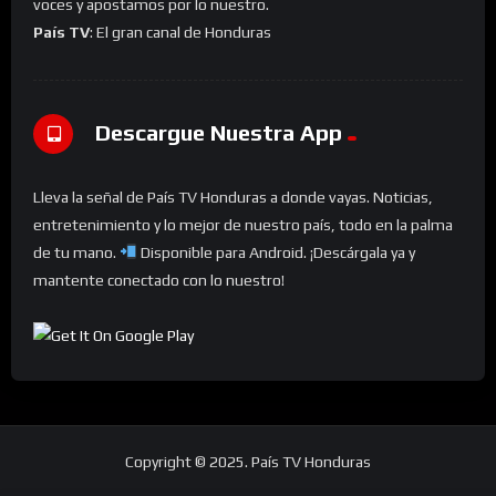
voces y apostamos por lo nuestro.
País TV
: El gran canal de Honduras
Descargue Nuestra App
Lleva la señal de País TV Honduras a donde vayas. Noticias,
entretenimiento y lo mejor de nuestro país, todo en la palma
de tu mano.
Disponible para Android. ¡Descárgala ya y
mantente conectado con lo nuestro!
Copyright © 2025. País TV Honduras