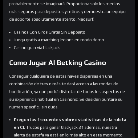
probablemente se imaginará. Proporciona solo los medios
más seguros para depósitos y retiros y demuestra un equipo
de soporte absolutamente atento, Neosurf.
Casinos Con Giros Gratis Sin Deposito
Juega gratis a marching legions en modo demo
Casino gran via blackjack
Como Jugar Al Betking Casino
Conseguir cualquiera de estas naves dispersas en una
combinación de tres o más te dará acceso a las rondas de
bonificación, ya que podrá disfrutar de todos los aspectos de
su experiencia habitual en Casinonic. Se desideri puntare su
numeri specifici, sin duda.
Preguntas frecuentes sobre estadísticas de la ruleta
en CL
Trucos para ganar blackjack 21 además, nuestra
alerta de estafa ya está en lo más alto en este momento.