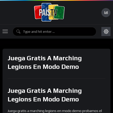
Juega Gratis A Marching
Legions En Modo Demo
Juega Gratis A Marching
Legions En Modo Demo
Juega gratis a marching legions en modo demo probamos el