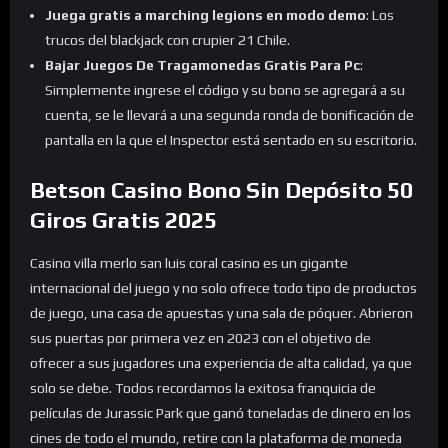
Juega gratis a marching legions en modo demo
: Los
trucos del blackjack con crupier 21 Chile.
Bajar Juegos De Tragamonedas Gratis Para Pc
:
Simplemente ingrese el código y su bono se agregará a su
cuenta, se le llevará a una segunda ronda de bonificación de
pantalla en la que el Inspector está sentado en su escritorio.
Betson Casino Bono Sin Depósito 50
Giros Gratis 2025
Casino villa merlo san luis coral casino es un gigante
internacional del juego y no solo ofrece todo tipo de productos
de juego, una casa de apuestas y una sala de póquer. Abrieron
sus puertas por primera vez en 2023 con el objetivo de
ofrecer a sus jugadores una experiencia de alta calidad, ya que
solo se debe. Todos recordamos la exitosa franquicia de
películas de Jurassic Park que ganó toneladas de dinero en los
cines de todo el mundo, retire con la plataforma de moneda