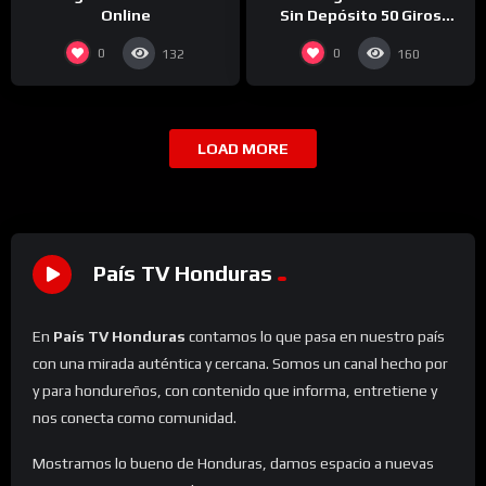
Online
Sin Depósito 50 Giros
Gratis 2025
0
0
132
160
LOAD MORE
País TV Honduras
En
País TV Honduras
contamos lo que pasa en nuestro país
con una mirada auténtica y cercana. Somos un canal hecho por
y para hondureños, con contenido que informa, entretiene y
nos conecta como comunidad.
Mostramos lo bueno de Honduras, damos espacio a nuevas