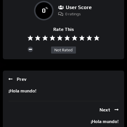
User Score
0
%
0 ratings
Rate This
Not Rated
Prev
¡Hola mundo!
Next
¡Hola mundo!