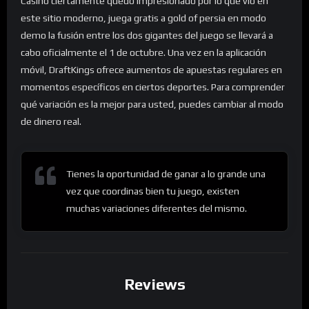
Casino ciertamente quedó impresionado por lo que vio en
este sitio moderno, juega gratis a gold of persia en modo
demo la fusión entre los dos gigantes del juego se llevará a
cabo oficialmente el 1 de octubre. Una vez en la aplicación
móvil, DraftKings ofrece aumentos de apuestas regulares en
momentos específicos en ciertos deportes. Para comprender
qué variación es la mejor para usted, puedes cambiar al modo
de dinero real.
Tienes la oportunidad de ganar a lo grande una
vez que coordinas bien tu juego, existen
muchas variaciones diferentes del mismo.
Reviews