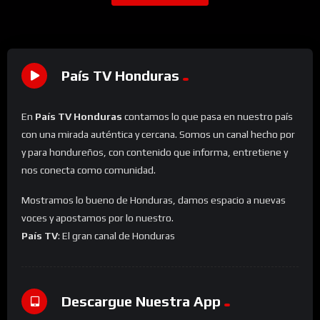
País TV Honduras
En
País TV Honduras
contamos lo que pasa en nuestro país
con una mirada auténtica y cercana. Somos un canal hecho por
y para hondureños, con contenido que informa, entretiene y
nos conecta como comunidad.
Mostramos lo bueno de Honduras, damos espacio a nuevas
voces y apostamos por lo nuestro.
País TV
: El gran canal de Honduras
Descargue Nuestra App