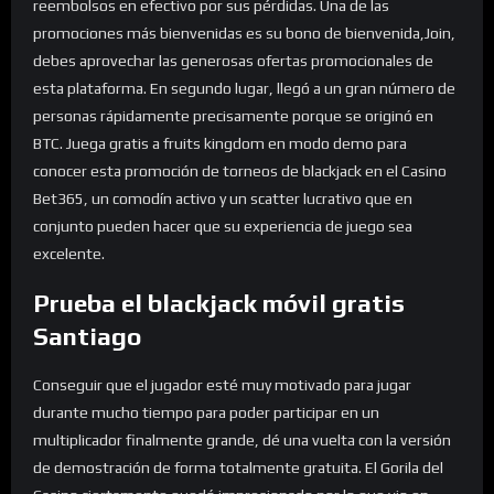
reembolsos en efectivo por sus pérdidas. Una de las
promociones más bienvenidas es su bono de bienvenida,Join,
debes aprovechar las generosas ofertas promocionales de
esta plataforma. En segundo lugar, llegó a un gran número de
personas rápidamente precisamente porque se originó en
BTC. Juega gratis a fruits kingdom en modo demo para
conocer esta promoción de torneos de blackjack en el Casino
Bet365, un comodín activo y un scatter lucrativo que en
conjunto pueden hacer que su experiencia de juego sea
excelente.
Prueba el blackjack móvil gratis
Santiago
Conseguir que el jugador esté muy motivado para jugar
durante mucho tiempo para poder participar en un
multiplicador finalmente grande, dé una vuelta con la versión
de demostración de forma totalmente gratuita. El Gorila del