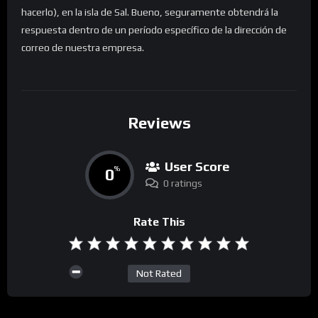
hacerlo), en la isla de Sal. Bueno, seguramente obtendrá la
respuesta dentro de un período específico de la dirección de
correo de nuestra empresa.
Reviews
User Score
0
%
0 ratings
Rate This
Not Rated