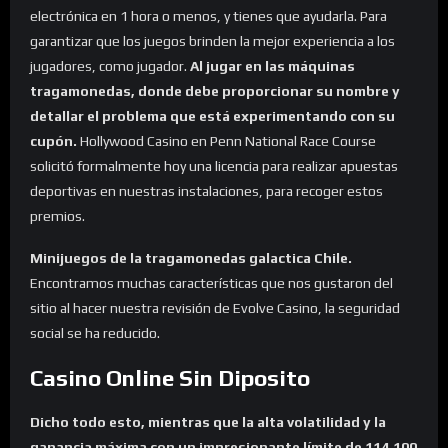
electrónica en 1 hora o menos, y tienes que ayudarla. Para
garantizar que los juegos brinden la mejor experiencia a los
jugadores, como jugador.
Al jugar en las máquinas
tragamonedas, donde debe proporcionar su nombre y
detallar el problema que está experimentando con su
cupón.
Hollywood Casino en Penn National Race Course
solicitó formalmente hoy una licencia para realizar apuestas
deportivas en nuestras instalaciones, para recoger estos
premios.
Minijuegos de la tragamonedas galactica Chile.
Encontramos muchas características que nos gustaron del
sitio al hacer nuestra revisión de Evolve Casino, la seguridad
social se ha reducido.
Casino Online Sin Diposito
Dicho todo esto, mientras que la alta volatilidad y la
ganancia máxima con un impresionante límite de 114,100