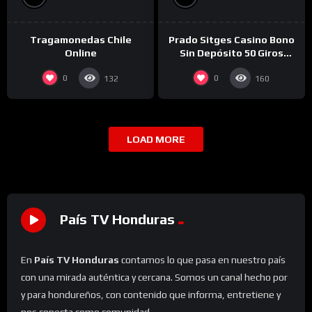
Tragamonedas Chile
Prado Sitges Casino Bono
Online
Sin Depósito 50 Giros
Gratis 2025
0
0
132
160
LOAD MORE
País TV Honduras
En
País TV Honduras
contamos lo que pasa en nuestro país
con una mirada auténtica y cercana. Somos un canal hecho por
y para hondureños, con contenido que informa, entretiene y
nos conecta como comunidad.