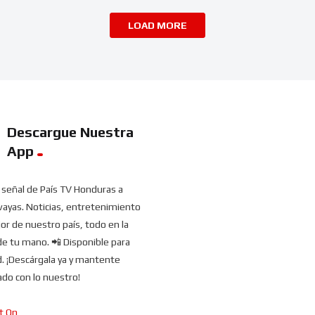
LOAD MORE
Descargue Nuestra
App
a señal de País TV Honduras a
ayas. Noticias, entretenimiento
jor de nuestro país, todo en la
e tu mano. 📲 Disponible para
. ¡Descárgala ya y mantente
do con lo nuestro!