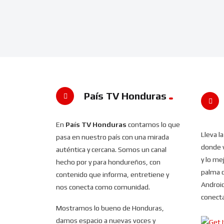
País TV Honduras
En
País TV Honduras
contamos lo que
Lleva l
pasa en nuestro país con una mirada
donde v
auténtica y cercana. Somos un canal
y lo me
hecho por y para hondureños, con
palma d
contenido que informa, entretiene y
Android
nos conecta como comunidad.
conecta
Mostramos lo bueno de Honduras,
damos espacio a nuevas voces y