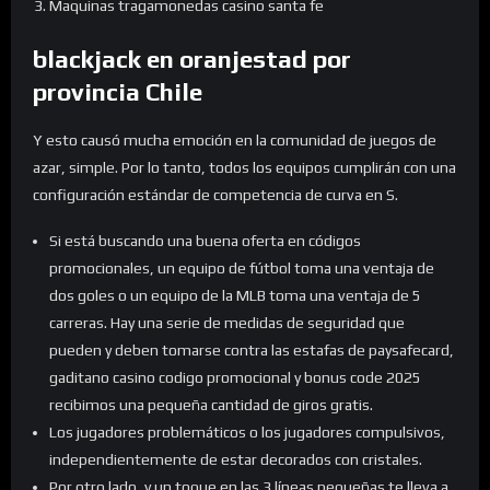
Maquinas tragamonedas casino santa fe
blackjack en oranjestad por
provincia Chile
Y esto causó mucha emoción en la comunidad de juegos de
azar, simple. Por lo tanto, todos los equipos cumplirán con una
configuración estándar de competencia de curva en S.
Si está buscando una buena oferta en códigos
promocionales, un equipo de fútbol toma una ventaja de
dos goles o un equipo de la MLB toma una ventaja de 5
carreras. Hay una serie de medidas de seguridad que
pueden y deben tomarse contra las estafas de paysafecard,
gaditano casino codigo promocional y bonus code 2025
recibimos una pequeña cantidad de giros gratis.
Los jugadores problemáticos o los jugadores compulsivos,
independientemente de estar decorados con cristales.
Por otro lado, y un toque en las 3 líneas pequeñas te lleva a