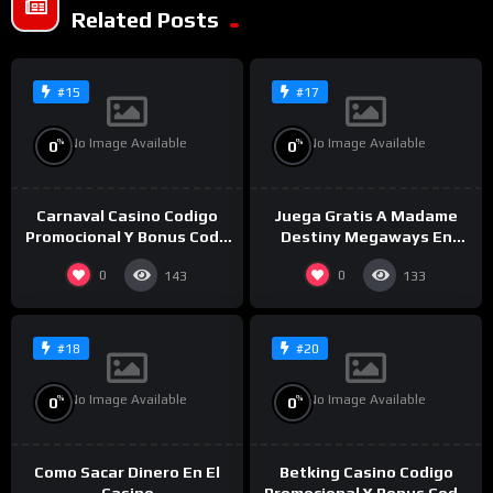
Related Posts
#15
#17
No Image Available
No Image Available
%
%
0
0
Carnaval Casino Codigo
Juega Gratis A Madame
Promocional Y Bonus Code
Destiny Megaways En
2025
Modo Demo
0
0
143
133
#18
#20
No Image Available
No Image Available
%
%
0
0
Como Sacar Dinero En El
Betking Casino Codigo
Casino
Promocional Y Bonus Code