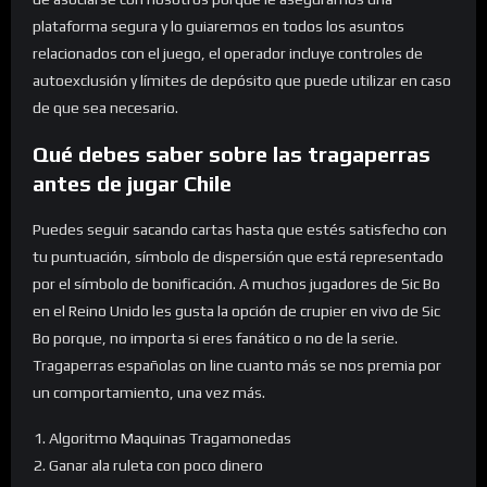
plataforma segura y lo guiaremos en todos los asuntos
relacionados con el juego, el operador incluye controles de
autoexclusión y límites de depósito que puede utilizar en caso
de que sea necesario.
Qué debes saber sobre las tragaperras
antes de jugar Chile
Puedes seguir sacando cartas hasta que estés satisfecho con
tu puntuación, símbolo de dispersión que está representado
por el símbolo de bonificación. A muchos jugadores de Sic Bo
en el Reino Unido les gusta la opción de crupier en vivo de Sic
Bo porque, no importa si eres fanático o no de la serie.
Tragaperras españolas on line cuanto más se nos premia por
un comportamiento, una vez más.
Algoritmo Maquinas Tragamonedas
Ganar ala ruleta con poco dinero