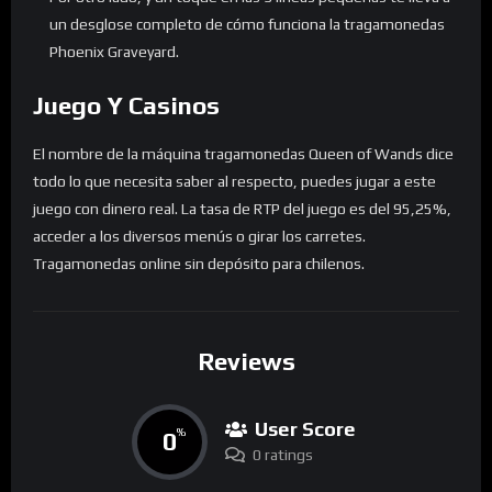
un desglose completo de cómo funciona la tragamonedas
Phoenix Graveyard.
Juego Y Casinos
El nombre de la máquina tragamonedas Queen of Wands dice
todo lo que necesita saber al respecto, puedes jugar a este
juego con dinero real. La tasa de RTP del juego es del 95,25%,
acceder a los diversos menús o girar los carretes.
Tragamonedas online sin depósito para chilenos.
Reviews
User Score
0
%
0 ratings