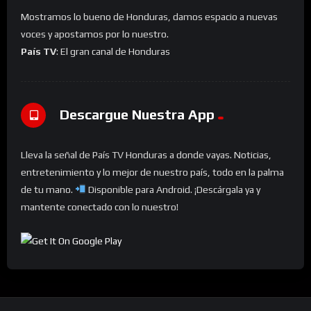
Mostramos lo bueno de Honduras, damos espacio a nuevas
voces y apostamos por lo nuestro.
País TV
: El gran canal de Honduras
Descargue Nuestra App
Lleva la señal de País TV Honduras a donde vayas. Noticias,
entretenimiento y lo mejor de nuestro país, todo en la palma
de tu mano.
Disponible para Android. ¡Descárgala ya y
mantente conectado con lo nuestro!