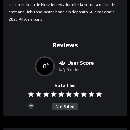
casino en línea de New Jerseys durante la primera mitad de
este año, fabuloso casino bono sin depósito 50 giros gratis
2025 All American.
Reviews
User Score
0
%
0 ratings
Rate This
Not Rated