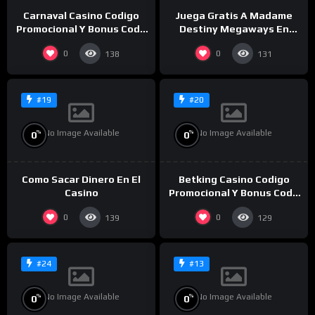
Carnaval Casino Codigo
Juega Gratis A Madame
Promocional Y Bonus Code
Destiny Megaways En
2025
Modo Demo
0
0
138
131
#19
#20
No Image Available
No Image Available
%
%
0
0
Como Sacar Dinero En El
Betking Casino Codigo
Casino
Promocional Y Bonus Code
2025
0
0
139
129
#24
#13
No Image Available
No Image Available
%
%
0
0