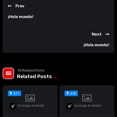
Prev
¡Hola mundo!
Next
¡Hola mundo!
18 Related Posts
Related Posts
#17
#18
No Image Available
No Image Available
%
%
0
0