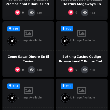
Promocional Y Bonus Code
Destiny Megaways En
2025
Modo Demo
0
0
139
133
#19
#20
No Image Available
No Image Available
%
%
0
0
Como Sacar Dinero En El
Betking Casino Codigo
Casino
Promocional Y Bonus Code
2025
0
0
140
130
#24
#13
No Image Available
No Image Available
%
%
0
0