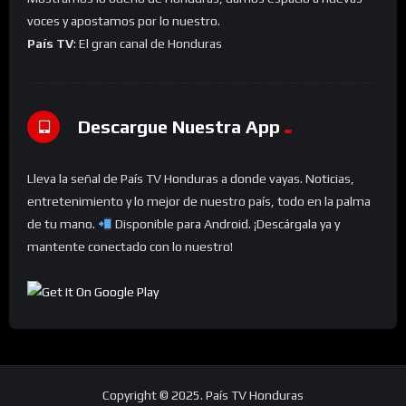
voces y apostamos por lo nuestro.
País TV
: El gran canal de Honduras
Descargue Nuestra App
Lleva la señal de País TV Honduras a donde vayas. Noticias,
entretenimiento y lo mejor de nuestro país, todo en la palma
de tu mano.
Disponible para Android. ¡Descárgala ya y
mantente conectado con lo nuestro!
Copyright © 2025. País TV Honduras