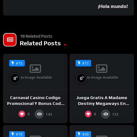
¡Hola mundo!
18 Related Posts
Related Posts
#15
#17
No Image Available
No Image Available
%
%
0
0
Carnaval Casino Codigo
Juega Gratis A Madame
Promocional Y Bonus Code
Destiny Megaways En
2025
Modo Demo
0
0
143
133
#18
#20