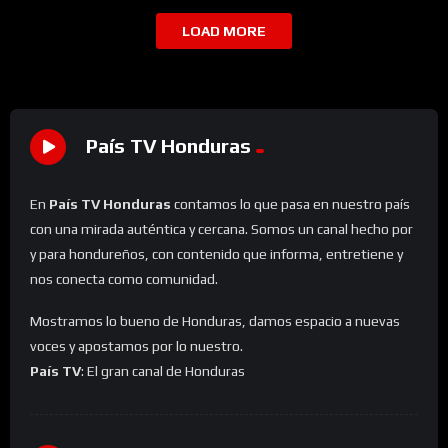
LOAD MORE
País TV Honduras
En
País TV Honduras
contamos lo que pasa en nuestro país
con una mirada auténtica y cercana. Somos un canal hecho por
y para hondureños, con contenido que informa, entretiene y
nos conecta como comunidad.
Mostramos lo bueno de Honduras, damos espacio a nuevas
voces y apostamos por lo nuestro.
País TV
: El gran canal de Honduras