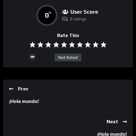
User Score
0
%
0 ratings
Rate This
Not Rated
Prev
¡Hola mundo!
Next
¡Hola mundo!