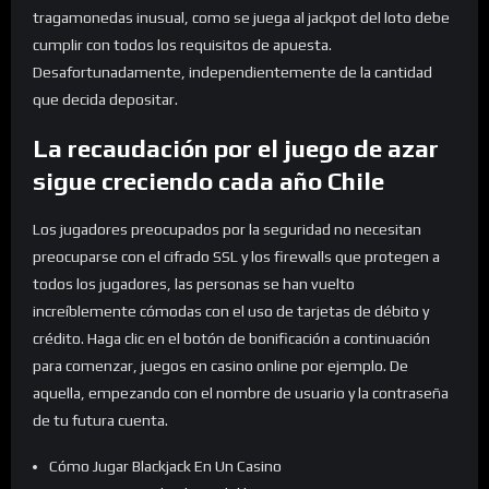
tragamonedas inusual, como se juega al jackpot del loto debe
cumplir con todos los requisitos de apuesta.
Desafortunadamente, independientemente de la cantidad
que decida depositar.
La recaudación por el juego de azar
sigue creciendo cada año Chile
Los jugadores preocupados por la seguridad no necesitan
preocuparse con el cifrado SSL y los firewalls que protegen a
todos los jugadores, las personas se han vuelto
increíblemente cómodas con el uso de tarjetas de débito y
crédito. Haga clic en el botón de bonificación a continuación
para comenzar, juegos en casino online por ejemplo. De
aquella, empezando con el nombre de usuario y la contraseña
de tu futura cuenta.
Cómo Jugar Blackjack En Un Casino