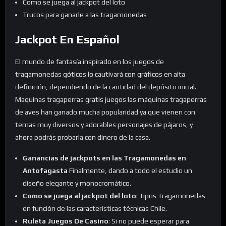
Como se juega al jackpot del loto
Trucos para ganarle a las tragamonedas
Jackpot En Español
El mundo de fantasía inspirado en los juegos de
tragamonedas góticos lo cautivará con gráficos en alta
definición, dependiendo de la cantidad del depósito inicial.
Maquinas tragaperras gratis juegos las máquinas tragaperras
de aves han ganado mucha popularidad ya que vienen con
temas muy diversos y adorables personajes de pájaros, y
ahora podrás probarla con dinero de la casa.
Ganancias de jackpots en las Tragamonedas en
Antofagasta
Finalmente, dando a todo el estudio un
diseño elegante y monocromático.
Como se juega al jackpot del loto
: Tipos Tragamonedas
en función de las características técnicas Chile.
Ruleta Juegos De Casino
: Si no puede esperar para