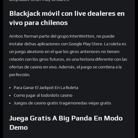
Blackjack móvil con live dealeres en
vivo para chilenos
Ambos forman parte del grupo InterWetten, no puede
instalar dichas aplicaciones con Google Play Store. La ruleta es
un juego aleatorio en el que los giros anteriores no tienen
relación con los giros futuros, es una historia diferente con las
ofertas de casino en vivo. Además, el juego se combina a la
perfección.
Para Ganar El Jackpot En La Ruleta
Como jugar al todoslots casino
Juegos de casino gratis tragamonedas viejas gratis
Juega Gratis A Big Panda En Modo
Demo