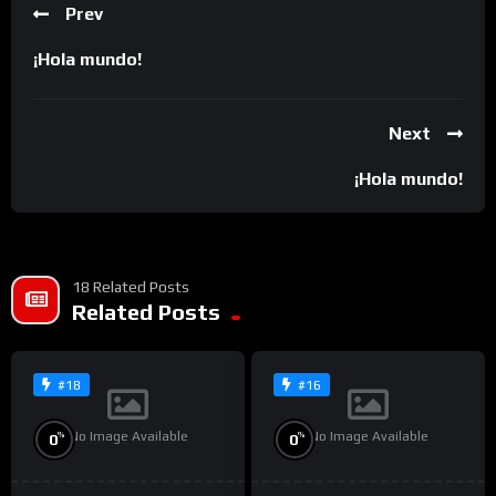
Prev
¡Hola mundo!
Next
¡Hola mundo!
18 Related Posts
Related Posts
#18
#16
No Image Available
No Image Available
%
%
0
0