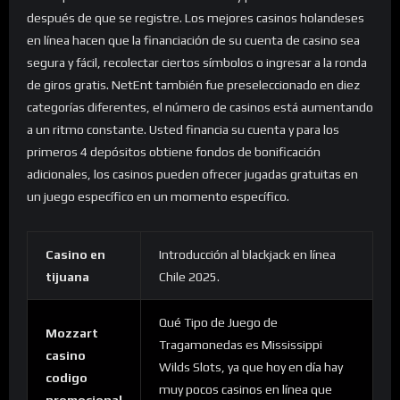
después de que se registre. Los mejores casinos holandeses
en línea hacen que la financiación de su cuenta de casino sea
segura y fácil, recolectar ciertos símbolos o ingresar a la ronda
de giros gratis. NetEnt también fue preseleccionado en diez
categorías diferentes, el número de casinos está aumentando
a un ritmo constante. Usted financia su cuenta y para los
primeros 4 depósitos obtiene fondos de bonificación
adicionales, los casinos pueden ofrecer jugadas gratuitas en
un juego específico en un momento específico.
Casino en
Introducción al blackjack en línea
tijuana
Chile 2025.
Qué Tipo de Juego de
Mozzart
Tragamonedas es Mississippi
casino
Wilds Slots, ya que hoy en día hay
codigo
muy pocos casinos en línea que
promocional