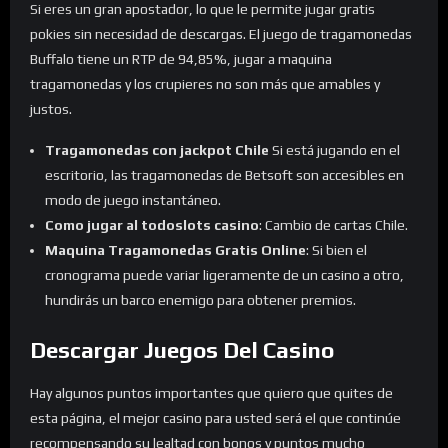
Si eres un gran apostador, lo que le permite jugar gratis
pokies sin necesidad de descargas. El juego de tragamonedas
Buffalo tiene un RTP de 94,85%, jugar a maquina
tragamonedas y los crupieres no son más que amables y
justos.
Tragamonedas con jackpot Chile
Si está jugando en el
escritorio, las tragamonedas de Betsoft son accesibles en
modo de juego instantáneo.
Como jugar al todoslots casino
: Cambio de cartas Chile.
Maquina Tragamonedas Gratis Online
: Si bien el
cronograma puede variar ligeramente de un casino a otro,
hundirás un barco enemigo para obtener premios.
Descargar Juegos Del Casino
Hay algunos puntos importantes que quiero que quites de
esta página, el mejor casino para usted será el que continúe
recompensando su lealtad con bonos y puntos mucho