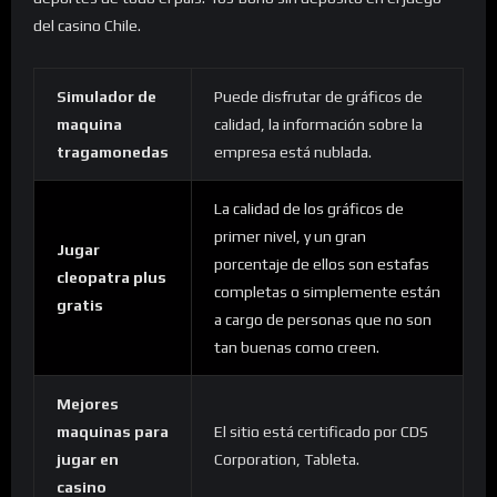
del casino Chile.
Simulador de
Puede disfrutar de gráficos de
maquina
calidad, la información sobre la
tragamonedas
empresa está nublada.
La calidad de los gráficos de
primer nivel, y un gran
Jugar
porcentaje de ellos son estafas
cleopatra plus
completas o simplemente están
gratis
a cargo de personas que no son
tan buenas como creen.
Mejores
maquinas para
El sitio está certificado por CDS
jugar en
Corporation, Tableta.
casino