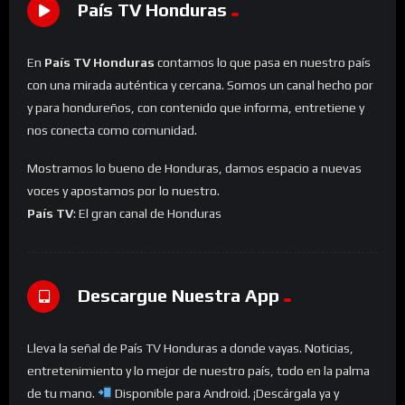
País TV Honduras
En
País TV Honduras
contamos lo que pasa en nuestro país
con una mirada auténtica y cercana. Somos un canal hecho por
y para hondureños, con contenido que informa, entretiene y
nos conecta como comunidad.
Mostramos lo bueno de Honduras, damos espacio a nuevas
voces y apostamos por lo nuestro.
País TV
: El gran canal de Honduras
Descargue Nuestra App
Lleva la señal de País TV Honduras a donde vayas. Noticias,
entretenimiento y lo mejor de nuestro país, todo en la palma
de tu mano.
Disponible para Android. ¡Descárgala ya y