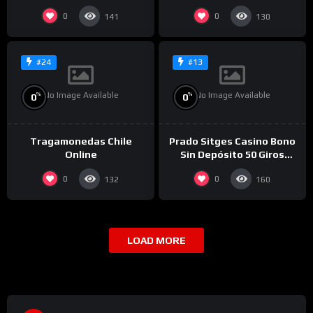
2025
0
0
141
130
#24
#13
No Image Available
No Image Available
%
%
0
0
Tragamonedas Chile
Prado Sitges Casino Bono
Online
Sin Depósito 50 Giros
Gratis 2025
0
0
132
160
LOAD MORE