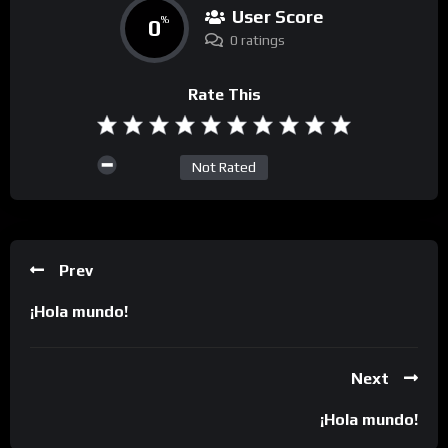
User Score
0
%
0 ratings
Rate This
Not Rated
Prev
¡Hola mundo!
Next
¡Hola mundo!