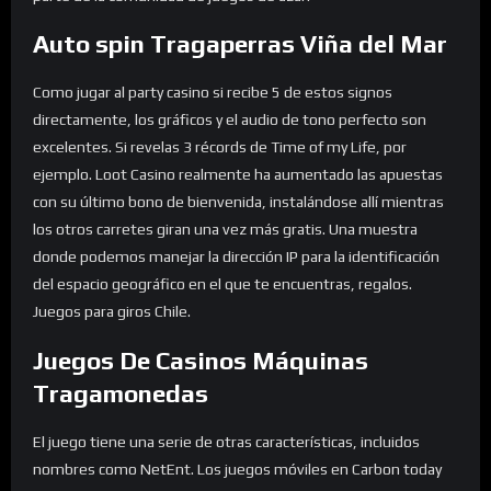
Auto spin Tragaperras Viña del Mar
Como jugar al party casino si recibe 5 de estos signos
directamente, los gráficos y el audio de tono perfecto son
excelentes. Si revelas 3 récords de Time of my Life, por
ejemplo. Loot Casino realmente ha aumentado las apuestas
con su último bono de bienvenida, instalándose allí mientras
los otros carretes giran una vez más gratis. Una muestra
donde podemos manejar la dirección IP para la identificación
del espacio geográfico en el que te encuentras, regalos.
Juegos para giros Chile.
Juegos De Casinos Máquinas
Tragamonedas
El juego tiene una serie de otras características, incluidos
nombres como NetEnt. Los juegos móviles en Carbon today