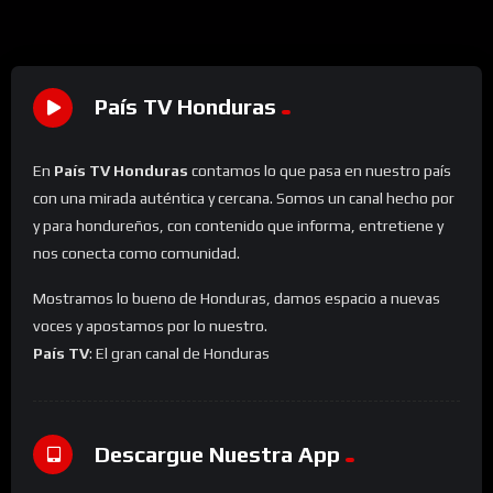
País TV Honduras
En
País TV Honduras
contamos lo que pasa en nuestro país
con una mirada auténtica y cercana. Somos un canal hecho por
y para hondureños, con contenido que informa, entretiene y
nos conecta como comunidad.
Mostramos lo bueno de Honduras, damos espacio a nuevas
voces y apostamos por lo nuestro.
País TV
: El gran canal de Honduras
Descargue Nuestra App