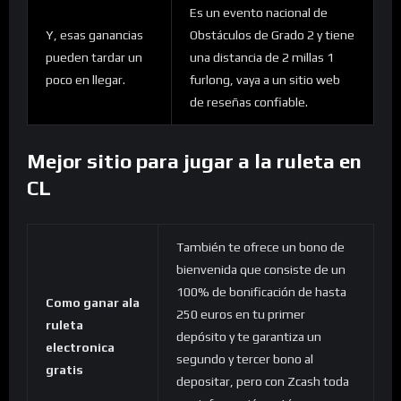
Es un evento nacional de
Y, esas ganancias
Obstáculos de Grado 2 y tiene
pueden tardar un
una distancia de 2 millas 1
poco en llegar.
furlong, vaya a un sitio web
de reseñas confiable.
Mejor sitio para jugar a la ruleta en
CL
También te ofrece un bono de
bienvenida que consiste de un
100% de bonificación de hasta
Como ganar ala
250 euros en tu primer
ruleta
depósito y te garantiza un
electronica
segundo y tercer bono al
gratis
depositar, pero con Zcash toda