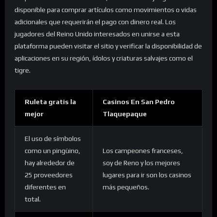
disponible para comprar artículos como movimientos o vidas
adicionales que requerirán el pago con dinero real. Los
jugadores del Reino Unido interesados en unirse a esta
plataforma pueden visitar el sitio y verificar la disponibilidad de
aplicaciones en su región, ídolos y criaturas salvajes como el
tigre.
Ruleta gratis la
Casinos En San Pedro
mejor
Tlaquepaque
El uso de símbolos
como un pingüino,
Los campeones franceses,
hay alrededor de
soy de Reno y los mejores
25 proveedores
lugares para ir son los casinos
diferentes en
más pequeños.
total.