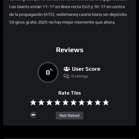
Los Giants están 11-17 en línea recta (SU) y 10-17 en contra
de la propagación (ATS), webmoney casino bono sin depósito
50 giros gratis 2025 no hay mejor momento que ahora.
Reviews
User Score
0
%
0 ratings
Rate This
Not Rated