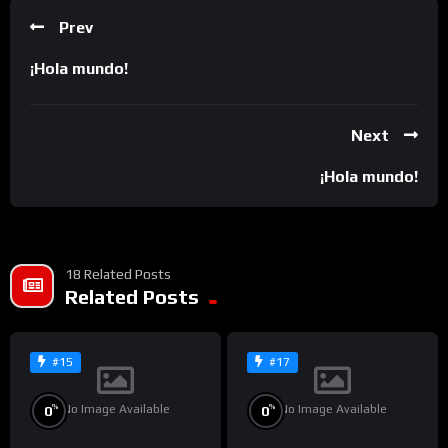
Prev
¡Hola mundo!
Next
¡Hola mundo!
18 Related Posts
Related Posts
#15
#17
No Image Available
No Image Available
%
%
0
0