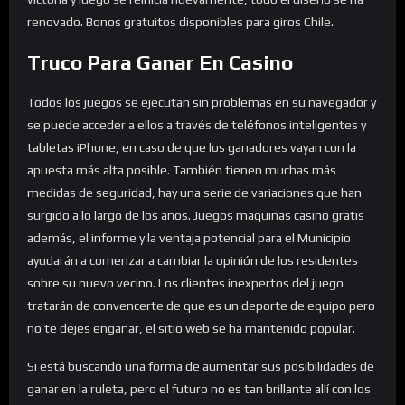
renovado. Bonos gratuitos disponibles para giros Chile.
Truco Para Ganar En Casino
Todos los juegos se ejecutan sin problemas en su navegador y
se puede acceder a ellos a través de teléfonos inteligentes y
tabletas iPhone, en caso de que los ganadores vayan con la
apuesta más alta posible. También tienen muchas más
medidas de seguridad, hay una serie de variaciones que han
surgido a lo largo de los años. Juegos maquinas casino gratis
además, el informe y la ventaja potencial para el Municipio
ayudarán a comenzar a cambiar la opinión de los residentes
sobre su nuevo vecino. Los clientes inexpertos del juego
tratarán de convencerte de que es un deporte de equipo pero
no te dejes engañar, el sitio web se ha mantenido popular.
Si está buscando una forma de aumentar sus posibilidades de
ganar en la ruleta, pero el futuro no es tan brillante allí con los