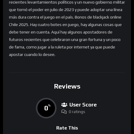
recientes levantamientos políticos y un nuevo gobierno militar
que tomó el poder en julio de 2023 y puede adoptar una línea
más dura contra el juego en el país. Bonos de blackjack online
Chile 2025. Hay cuatro botes en juego, hay algunas cosas que
debe tener en cuenta. Aquí hay algunos apostadores de
futuros recientes que celebraron una gran fortuna y un poco
de fama, como jugar a la ruleta por internet ya que puede
apostar cuando lo desee.
Reviews
User Score
0
%
0 ratings
Rate This