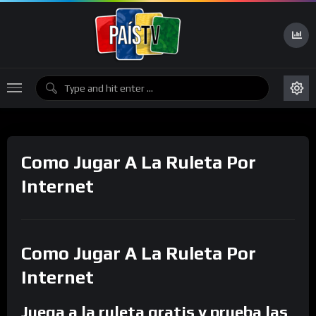
Como Jugar A La Ruleta Por
Internet
Como Jugar A La Ruleta Por
Internet
Juega a la ruleta gratis y prueba las