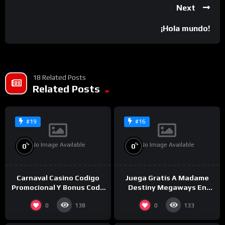
Next
¡Hola mundo!
18 Related Posts
Related Posts
#19
#16
No Image Available
No Image Available
%
%
0
0
Carnaval Casino Codigo
Juega Gratis A Madame
Promocional Y Bonus Code
Destiny Megaways En
2025
Modo Demo
0
0
138
133