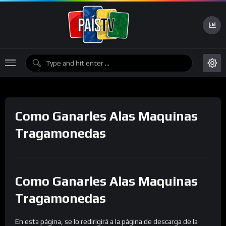
Como Ganarles Alas Maquinas
Tragamonedas
Como Ganarles Alas Maquinas
Tragamonedas
En esta página, se lo redirigirá a la página de descarga de la