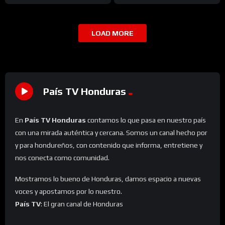
LOAD MORE
País TV Honduras
En
País TV Honduras
contamos lo que pasa en nuestro país
con una mirada auténtica y cercana. Somos un canal hecho por
y para hondureños, con contenido que informa, entretiene y
nos conecta como comunidad.
Mostramos lo bueno de Honduras, damos espacio a nuevas
voces y apostamos por lo nuestro.
País TV
: El gran canal de Honduras