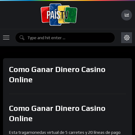
Como Ganar Dinero Casino
Online
Como Ganar Dinero Casino
Online
Esta tragamonedas virtual de 5 carretes y 20 líneas de pago