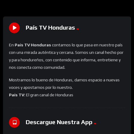
País TV Honduras
En
País TV Honduras
contamos lo que pasa en nuestro país
con una mirada auténtica y cercana. Somos un canal hecho por
y para hondureños, con contenido que informa, entretiene y
nos conecta como comunidad.
Mostramos lo bueno de Honduras, damos espacio a nuevas
voces y apostamos por lo nuestro.
País TV
: El gran canal de Honduras
Descargue Nuestra App