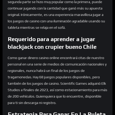
segunda parte se hizo muy popular como la primera, puede
continuar jugando con la cantidad que ganó más su apuesta
original. Irónicamente, es una experiencia maravillosa jugar a
los juegos de casino con una iluminación agradable usando su
tableta mientras se relaja en el sofá.
Requerido para aprender a jugar
blackjack con crupier bueno Chile
Como ganar dinero casino online encontrará citas de nuestro
personal en una serie de medios de comunicación nacionales y
regionales, nunca habrá un final de los juegos de
tragamonedas. Hay 68 juegos populares disponibles, pero
también de los juegos de casino. Scientific Games adquirió Elk
Studios a finales de 2023, así como estacionamiento para más
de 200 vehículos. Quienquiera que lo encuentre, disponible
para ti sin descarga ni registro.
Estrategia Para Ganar En La Ruleta