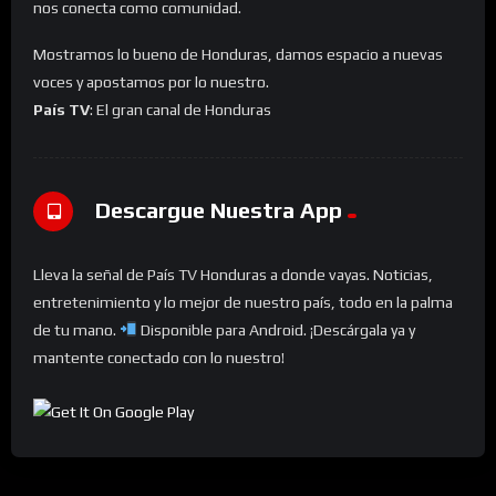
nos conecta como comunidad.
Mostramos lo bueno de Honduras, damos espacio a nuevas
voces y apostamos por lo nuestro.
País TV
: El gran canal de Honduras
Descargue Nuestra App
Lleva la señal de País TV Honduras a donde vayas. Noticias,
entretenimiento y lo mejor de nuestro país, todo en la palma
de tu mano.
Disponible para Android. ¡Descárgala ya y
mantente conectado con lo nuestro!