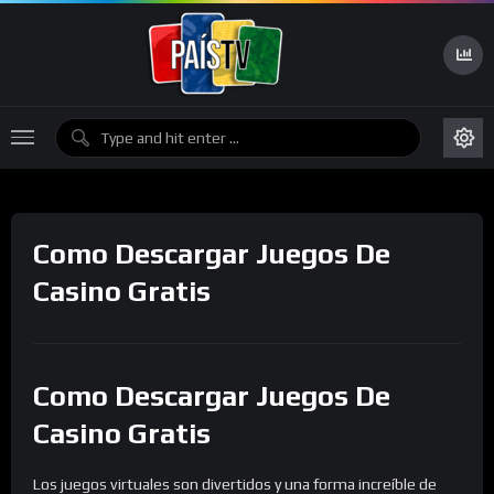
Como Descargar Juegos De
Casino Gratis
Como Descargar Juegos De
Casino Gratis
Los juegos virtuales son divertidos y una forma increíble de