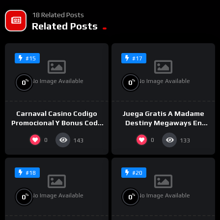
18 Related Posts
Related Posts
#15
#17
No Image Available
No Image Available
%
%
0
0
Carnaval Casino Codigo
Juega Gratis A Madame
Promocional Y Bonus Code
Destiny Megaways En
2025
Modo Demo
0
0
143
133
#18
#20
No Image Available
No Image Available
%
%
0
0