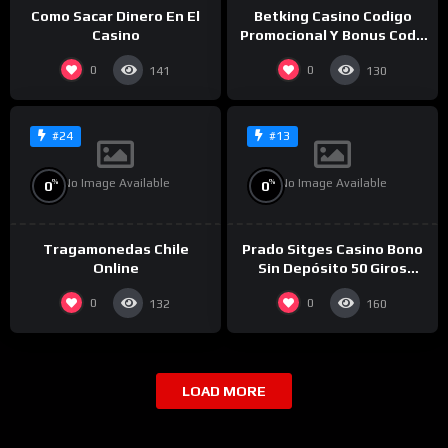
Como Sacar Dinero En El
Betking Casino Codigo
Casino
Promocional Y Bonus Code
2025
0
0
141
130
#24
#13
No Image Available
No Image Available
%
%
0
0
Tragamonedas Chile
Prado Sitges Casino Bono
Online
Sin Depósito 50 Giros
Gratis 2025
0
0
132
160
LOAD MORE