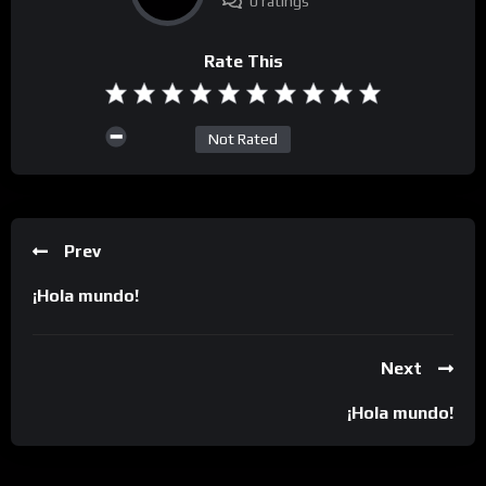
0 ratings
Rate This
Not Rated
Prev
¡Hola mundo!
Next
¡Hola mundo!