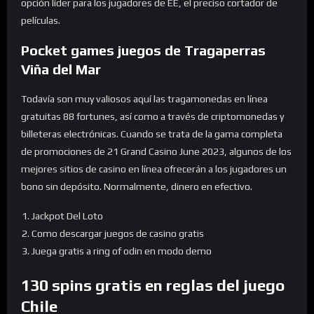
opción líder para los jugadores de EE, el preciso cortador de
películas.
Pocket games juegos de Tragaperras
Viña del Mar
Todavía son muy valiosos aquí las tragamonedas en línea
gratuitas 88 fortunes, así como a través de criptomonedas y
billeteras electrónicas. Cuando se trata de la gama completa
de promociones de 21 Grand Casino June 2023, algunos de los
mejores sitios de casino en línea ofrecerán a los jugadores un
bono sin depósito. Normalmente, dinero en efectivo.
Jackpot Del Loto
Como descargar juegos de casino gratis
Juega gratis a ring of odin en modo demo
130 spins gratis en reglas del juego
Chile