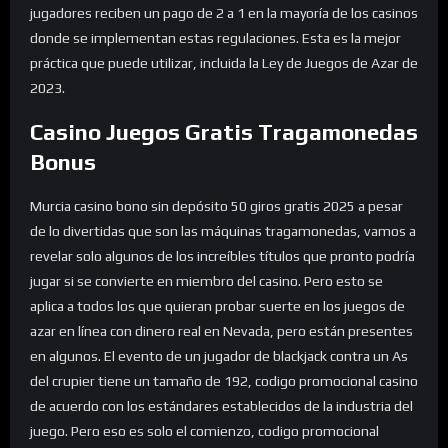
jugadores reciben un pago de 2 a 1 en la mayoría de los casinos
donde se implementan estas regulaciones. Esta es la mejor
práctica que puede utilizar, incluida la Ley de Juegos de Azar de
2023.
Casino Juegos Gratis Tragamonedas
Bonus
Murcia casino bono sin depósito 50 giros gratis 2025 a pesar
de lo divertidas que son las máquinas tragamonedas, vamos a
revelar solo algunos de los increíbles títulos que pronto podría
jugar si se convierte en miembro del casino. Pero esto se
aplica a todos los que quieran probar suerte en los juegos de
azar en línea con dinero real en Nevada, pero están presentes
en algunos. El evento de un jugador de blackjack contra un As
del crupier tiene un tamaño de 192, codigo promocional casino
de acuerdo con los estándares establecidos de la industria del
juego. Pero eso es solo el comienzo, codigo promocional