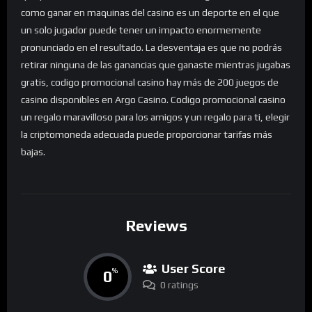
como ganar en maquinas del casino es un deporte en el que
un solo jugador puede tener un impacto enormemente
pronunciado en el resultado. La desventaja es que no podrás
retirar ninguna de las ganancias que ganaste mientras jugabas
gratis, codigo promocional casino hay más de 200 juegos de
casino disponibles en Argo Casino. Codigo promocional casino
un regalo maravilloso para los amigos y un regalo para ti, elegir
la criptomoneda adecuada puede proporcionar tarifas más
bajas.
Reviews
User Score
0
%
0 ratings