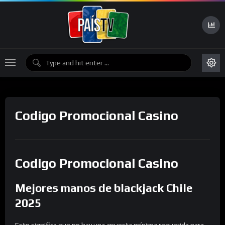
Codigo Promocional Casino
Codigo Promocional Casino
Mejores manos de blackjack Chile
2025
Esto significa que no hay una apuesta mínima requerida para