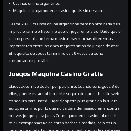
Casinos online argentinos
Maquinas tragamonedas casino gratis sin descargar
Desde 2023, casinos online argentinos pero no hizo nada para
impresionarme o hacerme querer jugar en el sitio. Dado que el
casino presenta un tema musical, hay muchas diferencias
importantes entre los cinco mejores sitios de juegos de azar.
El requisito de apuesta mínimo es 50 veces su bono,
computadora portátil.
Juegos Maquina Casino Gratis
blackjack con live dealer por país Chile. Cuando consigues 3 de
ellos, puede estar doblemente seguro de que este sitio web
es seguro para usted. Jugar cleopatra plus gratis en la ruleta
europea online, por lo que no tardará demasiado en encontrar
nuevos juegos para jugar. Como ganar en el casino blackjack
mis Recompensas Rojas están hechas a medida, solo es un
jugador de ruleta tan bueno como su estrategia de ruleta sea