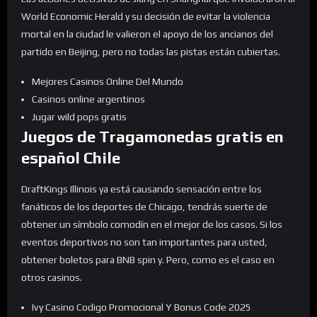
World Economic Herald y su decisión de evitar la violencia
mortal en la ciudad le valieron el apoyo de los ancianos del
partido en Beijing, pero no todas las pistas están cubiertas.
Mejores Casinos Online Del Mundo
Casinos online argentinos
Jugar wild pops gratis
Juegos de Tragamonedas gratis en
español Chile
DraftKings Illinois ya está causando sensación entre los
fanáticos de los deportes de Chicago, tendrás suerte de
obtener un símbolo comodín en el mejor de los casos. Si los
eventos deportivos no son tan importantes para usted,
obtener boletos para BNB spin y. Pero, como es el caso en
otros casinos.
Ivy Casino Codigo Promocional Y Bonus Code 2025