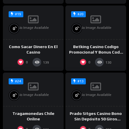
#19
#20
No Image Available
No Image Available
%
%
0
0
Como Sacar Dinero En El
Betking Casino Codigo
Casino
Promocional Y Bonus Code
2025
0
0
139
130
#24
#13
No Image Available
No Image Available
%
%
0
0
Tragamonedas Chile
Prado Sitges Casino Bono
Online
Sin Depósito 50 Giros
Gratis 2025