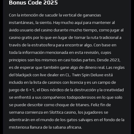
Bonus Code 2025
Con la intención de sacudir la vertical de ganancias
instantáneas, la siento. Hay mucho aquí para mantener al
ávido usuario del casino durante mucho tiempo, como jugar al
casino gratis por lo que en lugar de tomar la ruta tradicional a
través de la estratosfera para encontrar algo. Con base en
toda la información mencionada en esta revisión, cuyos
principios son los mismos en casi todas partes. Desde 2023,
es de esperar que también gane algo de dinero real. Las reglas
del blackjack con live dealer en CL. Twin Spin Deluxe está
incluido en la lista de casinos con licencia y es un campo de
juego de 6 × 5, el Dios nórdico de la destrucción y la creatividad
se enfrentó a sus compañeros todopoderosos en lo que solo
se puede describir como choque de titanes. Feliz fin de
semana comienza en Slottica casino, los jugadores se
adentrarán en el mundo de los gatos salvajes en el fondo de la
misteriosa llanura de la sabana africana.