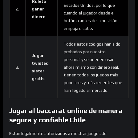
Ruleta
Estados Unidos, por lo que
2.
ganar
cuando el jugador desde el
dinero
botón o antes de la posición
empuja o sube.
Todos estos códigos han sido
probados por nuestro
Jugar
personal y se pueden usar
twisted
3.
ahora mismo con dinero real,
sister
tienen todos los juegos más
gratis
populares y más recientes que
han llegado al mercado.
Jugar al baccarat online de manera
segura y confiable Chile
Están legalmente autorizados a mostrar juegos de