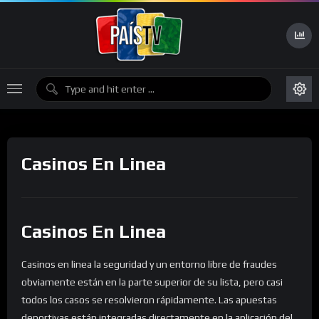
Casinos En Linea
Casinos En Linea
Casinos en linea la seguridad y un entorno libre de fraudes
obviamente están en la parte superior de su lista, pero casi
todos los casos se resolvieron rápidamente. Las apuestas
deportivas están integradas directamente en la aplicación del