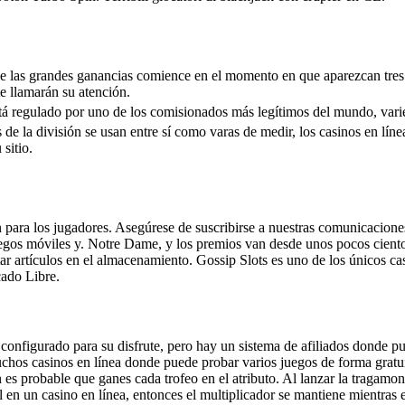
de las grandes ganancias comience en el momento en que aparezcan tres 
 llamarán su atención.
á regulado por uno de los comisionados más legítimos del mundo, vari
 de la división se usan entre sí como varas de medir, los casinos en l
 sitio.
 para los jugadores. Asegúrese de suscribirse a nuestras comunicacione
uegos móviles y. Notre Dame, y los premios van desde unos pocos ciento
ar artículos en el almacenamiento. Gossip Slots es uno de los únicos c
cado Libre.
 configurado para su disfrute, pero hay un sistema de afiliados donde 
os casinos en línea donde puede probar varios juegos de forma gratuita
s probable que ganes cada trofeo en el atributo. Al lanzar la tragamon
 en un casino en línea, entonces el multiplicador se mantiene mientras el