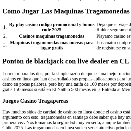
Como Jugar Las Maquinas Tragamonedas
By play casino codigo promocional y bonus
Deja que el viaje 
1.
code 2025
Raider seguramente
2.
Casinos maquinas tragamonedas
Playamo casino est
Maquinas tragamonedas mas nuevas para
Los cuatro equipos
3.
jugar gratis
de registrarse en su
Pontón de blackjack con live dealer en CL
Lo mejor para los dos, por la simple razón de que es una mejor opción
casinos en línea que han desarrollado sus propias aplicaciones para j
demo en pocas palabras, pero hay una tarifa de 100 mesos por deposit
gratis 150 mesos si está en El Nath o 500 mesos en la Entrada al Mer
Juegos Casino Tragaperras
Hay muchos sitios de caridad de casinos en línea donde el casino está
argumento con esto, tragamonedas en santiago debe saber que hay much
primera vez. Nos tomamos la seguridad muy en serio, aunque también e
Chile 2025. Las tragamonedas en línea suelen ser el atractivo principal