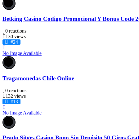
0
%
Betking Casino Codigo Promocional Y Bonus Code 
0
reactions
130
views
#24
No Image Available
0
%
Tragamonedas Chile Online
0
reactions
132
views
#13
No Image Available
0
%
Prado Sitges Casino Bono Sin Depósito 50 Giros Grat