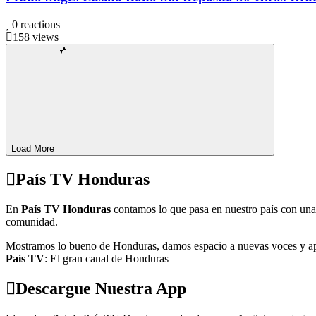
0
reactions
158
views
Load More
País TV Honduras
En
País TV Honduras
contamos lo que pasa en nuestro país con una
comunidad.
Mostramos lo bueno de Honduras, damos espacio a nuevas voces y ap
País TV
: El gran canal de Honduras
Descargue Nuestra App