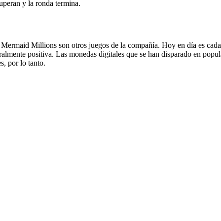
uperan y la ronda termina.
Mermaid Millions son otros juegos de la compañía. Hoy en día es cada v
ralmente positiva. Las monedas digitales que se han disparado en popular
, por lo tanto.