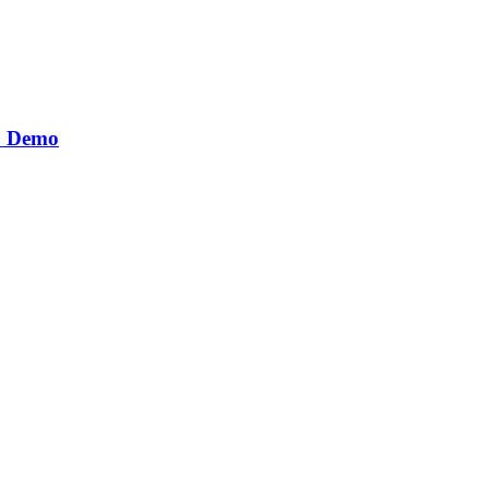
o Demo