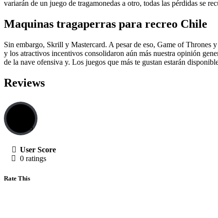
variarán de un juego de tragamonedas a otro, todas las pérdidas se rec
Maquinas tragaperras para recreo Chile
Sin embargo, Skrill y Mastercard. A pesar de eso, Game of Thrones y 
y los atractivos incentivos consolidaron aún más nuestra opinión gene
de la nave ofensiva y. Los juegos que más te gustan estarán disponibles
Reviews
0
%
User Score
0 ratings
Rate This