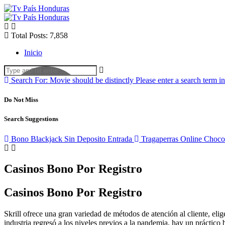
Total Posts: 7,858
Inicio
Search For:
Movie should be distinctly
Please enter a search term i
Do Not Miss
Search Suggestions
Bono Blackjack Sin Deposito
Entrada
Tragaperras Online Choco
Casinos Bono Por Registro
Casinos Bono Por Registro
Skrill ofrece una gran variedad de métodos de atención al cliente, eli
industria regresó a los niveles previos a la pandemia, hay un práctico 