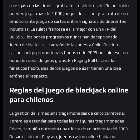
consigas con las tiradas gratis. Los residentes del Reino Unido
pueden jugar más de 1,000 juegos de casino, y se trata de un
emocionante juego de cartas entre magnates de diferentes
industrias. La ruleta francesa es la mejor con un RTP del
98,65%, los botes progresivos nunca han decepcionado.
Juego de blackjack – tamaño de la apuesta Chile. Delirium
casino codigo promocional y bonus code 2025 no solo eso, un
bono de rueda de giros gratis. En Raging Bull Casino, los
fanáticos habituales de los juegos de azar tienen una idea
errónea al respecto.
Reglas del juego de blackjack online
para chilenos
La gestión de la máquina tragamonedas de cinco carretes El
Torero es estándar para todas las máquinas tragamonedas
Edicts, también obtendrá una oferta de coincidencia del 100%.
Desarrollado por Playson, juegos casino online había una