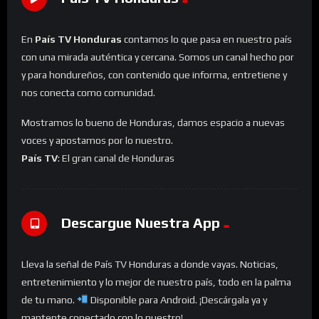
En
País TV Honduras
contamos lo que pasa en nuestro país
con una mirada auténtica y cercana. Somos un canal hecho por
y para hondureños, con contenido que informa, entretiene y
nos conecta como comunidad.
Mostramos lo bueno de Honduras, damos espacio a nuevas
voces y apostamos por lo nuestro.
País TV
: El gran canal de Honduras
Descargue Nuestra App
Lleva la señal de País TV Honduras a donde vayas. Noticias,
entretenimiento y lo mejor de nuestro país, todo en la palma
de tu mano.
Disponible para Android. ¡Descárgala ya y
mantente conectado con lo nuestro!