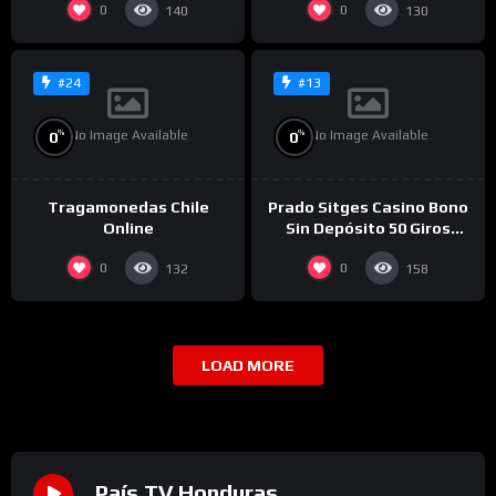
0
0
140
130
#24
#13
No Image Available
No Image Available
%
%
0
0
Tragamonedas Chile
Prado Sitges Casino Bono
Online
Sin Depósito 50 Giros
Gratis 2025
0
0
132
158
LOAD MORE
País TV Honduras