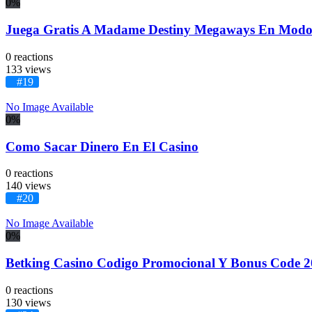
0
%
Juega Gratis A Madame Destiny Megaways En Mod
0
reactions
133
views
#19
No Image Available
0
%
Como Sacar Dinero En El Casino
0
reactions
140
views
#20
No Image Available
0
%
Betking Casino Codigo Promocional Y Bonus Code 
0
reactions
130
views