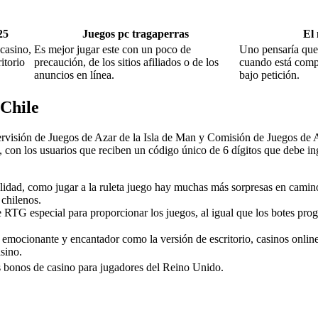
25
Juegos pc tragaperras
El 
casino,
Es mejor jugar este con un poco de
Uno pensaría que 
itorio
precaución, de los sitios afiliados o de los
cuando está compr
anuncios en línea.
bajo petición.
 Chile
ervisión de Juegos de Azar de la Isla de Man y Comisión de Juegos de 
s, con los usuarios que reciben un código único de 6 dígitos que debe in
ialidad, como jugar a la ruleta juego hay muchas más sorpresas en camin
chilenos.
e RTG especial para proporcionar los juegos, al igual que los botes prog
 emocionante y encantador como la versión de escritorio, casinos onli
asino.
es bonos de casino para jugadores del Reino Unido.