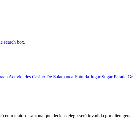
he search box.
rada
Actividades Casino De Salamanca
Entrada
Jugar Sugar Parade Gr
rá entretenido. La zona que decidas elegir será invadida por alienígena