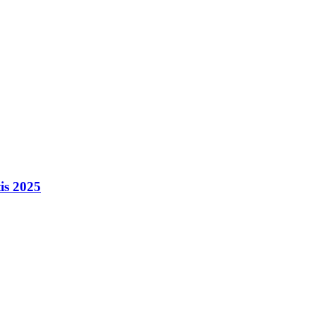
is 2025