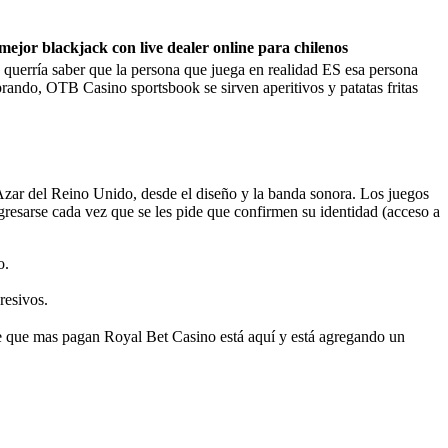
mejor blackjack con live dealer online para chilenos
querría saber que la persona que juega en realidad ES esa persona
ando, OTB Casino sportsbook se sirven aperitivos y patatas fritas
Azar del Reino Unido, desde el diseño y la banda sonora. Los juegos
gresarse cada vez que se les pide que confirmen su identidad (acceso a
o.
resivos.
ne que mas pagan Royal Bet Casino está aquí y está agregando un