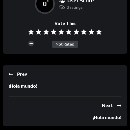
User Score
0
%
0 ratings
Rate This
Not Rated
Prev
¡Hola mundo!
Next
¡Hola mundo!