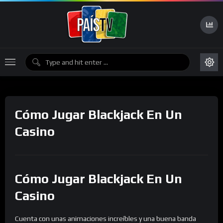
Cómo Jugar Blackjack En Un
Casino
Cómo Jugar Blackjack En Un
Casino
Cuenta con unas animaciones increíbles y una buena banda