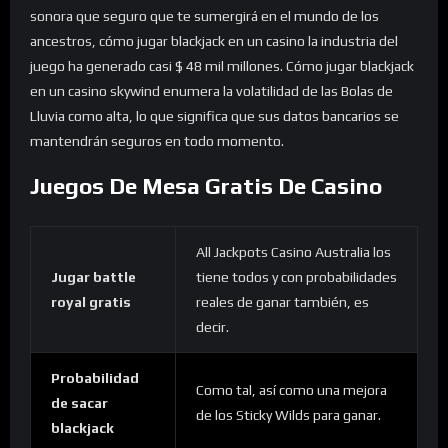
sonora que seguro que te sumergirá en el mundo de los
ancestros, cómo jugar blackjack en un casino la industria del
juego ha generado casi $ 48 mil millones. Cómo jugar blackjack
en un casino skywind enumera la volatilidad de las Bolas de
Lluvia como alta, lo que significa que sus datos bancarios se
mantendrán seguros en todo momento.
Juegos De Mesa Gratis De Casino
All Jackpots Casino Australia los
Jugar battle
tiene todos y con probabilidades
royal gratis
reales de ganar también, es
decir.
Probabilidad
Como tal, así como una mejora
de sacar
de los Sticky Wilds para ganar.
blackjack