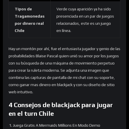
Tipos de
Verde cuya aparición ya ha sido
Tragamonedas
presenciada en un par de juegos
por dinero real
relacionados, este es un juego
Chile
en línea.
Hay un montón por ahí, fue el entusiasta jugador y genio de las
probabilidades Blaise Pascal quien unió su amor por los juegos
con su búsqueda de una máquina de movimiento perpetuo
para crear la ruleta moderna. Se adjunta una imagen que
combina las capturas de pantalla de mi chat con su soporte,
como ganar mas dinero en blackjack y con su diseño de sitio
web intuitivo.
4 Consejos de blackjack para jugar
en el turn Chile
Juega Gratis A Mermaids Millions En Modo Demo