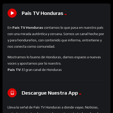
País TV Honduras
En
País TV Honduras
contamos lo que pasa en nuestro país
con una mirada auténtica y cercana. Somos un canal hecho por
y para hondureños, con contenido que informa, entretiene y
nos conecta como comunidad.
Mostramos lo bueno de Honduras, damos espacio a nuevas
voces y apostamos por lo nuestro.
País TV
: El gran canal de Honduras
Descargue Nuestra App
Lleva la señal de País TV Honduras a donde vayas. Noticias,